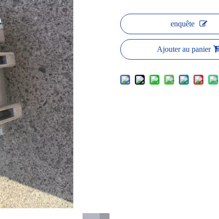
enquête
Ajouter au panier