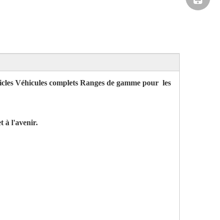
icles Véhicules complets Ranges de gamme pour
les
 à l'avenir.