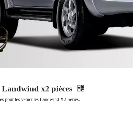
 Landwind x2 pièces
ces pour les véhicules Landwind X2 Series.