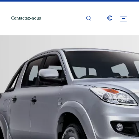
Contactez-nous