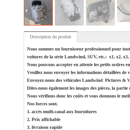
Description du produit
Nous sommes un fournisseur professionnel pour tout
voitures de la série Landwind, SUV, etc.:
x1, x2, x3,
Nous pouvons accepter en attente les petits ordres e
Veuillez nous envoyer les informations détaillées de v
Envoyez-nous des véhicules Landwind
Pictures & V
Dites-nous également les images des pièces, la partie 
Nous vérifions donc les coûts et vous donnons le meil
Nos forces sont.
1. accès multi-canal aux fournitures
2. Prix affichable
3. livraison rapide