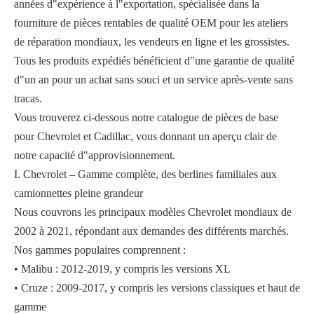
années d"expérience à l"exportation, spécialisée dans la
fourniture de pièces rentables de qualité OEM pour les ateliers
de réparation mondiaux, les vendeurs en ligne et les grossistes.
Tous les produits expédiés bénéficient d"une garantie de qualité
d"un an pour un achat sans souci et un service après-vente sans
tracas.
Vous trouverez ci-dessous notre catalogue de pièces de base
pour Chevrolet et Cadillac, vous donnant un aperçu clair de
notre capacité d"approvisionnement.
I. Chevrolet – Gamme complète, des berlines familiales aux
camionnettes pleine grandeur
Nous couvrons les principaux modèles Chevrolet mondiaux de
2002 à 2021, répondant aux demandes des différents marchés.
Nos gammes populaires comprennent :
• Malibu : 2012-2019, y compris les versions XL
• Cruze : 2009-2017, y compris les versions classiques et haut de
gamme