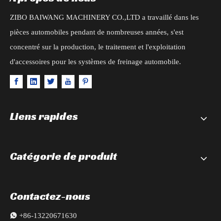
ZIBO BAIWANG MACHINERY CO.,LTD a travaillé dans les
pièces automobiles pendant de nombreuses années, s'est
concentré sur la production, le traitement et l'exploitation
d'accessoires pour les systèmes de freinage automobile.
Liens rapides
Catégorie de produit
Contactez-nous

+86-13220671630