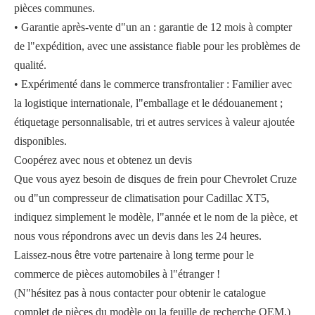
pièces communes.
• Garantie après-vente d"un an : garantie de 12 mois à compter
de l"expédition, avec une assistance fiable pour les problèmes de
qualité.
• Expérimenté dans le commerce transfrontalier : Familier avec
la logistique internationale, l"emballage et le dédouanement ;
étiquetage personnalisable, tri et autres services à valeur ajoutée
disponibles.
Coopérez avec nous et obtenez un devis
Que vous ayez besoin de disques de frein pour Chevrolet Cruze
ou d"un compresseur de climatisation pour Cadillac XT5,
indiquez simplement le modèle, l"année et le nom de la pièce, et
nous vous répondrons avec un devis dans les 24 heures.
Laissez-nous être votre partenaire à long terme pour le
commerce de pièces automobiles à l"étranger !
(N"hésitez pas à nous contacter pour obtenir le catalogue
complet de pièces du modèle ou la feuille de recherche OEM.)