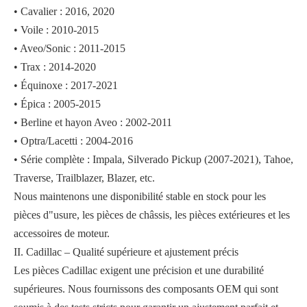
• Cavalier : 2016, 2020
• Voile : 2010-2015
• Aveo/Sonic : 2011-2015
• Trax : 2014-2020
• Équinoxe : 2017-2021
• Épica : 2005-2015
• Berline et hayon Aveo : 2002-2011
• Optra/Lacetti : 2004-2016
• Série complète : Impala, Silverado Pickup (2007-2021), Tahoe,
Traverse, Trailblazer, Blazer, etc.
Nous maintenons une disponibilité stable en stock pour les
pièces d"usure, les pièces de châssis, les pièces extérieures et les
accessoires de moteur.
II. Cadillac – Qualité supérieure et ajustement précis
Les pièces Cadillac exigent une précision et une durabilité
supérieures. Nous fournissons des composants OEM qui sont