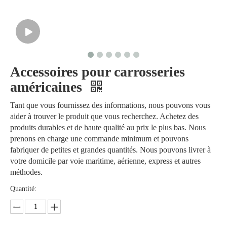
Accessoires pour carrosseries
américaines
Tant que vous fournissez des informations, nous pouvons vous
aider à trouver le produit que vous recherchez. Achetez des
produits durables et de haute qualité au prix le plus bas. Nous
prenons en charge une commande minimum et pouvons
fabriquer de petites et grandes quantités. Nous pouvons livrer à
votre domicile par voie maritime, aérienne, express et autres
méthodes.
Quantité: