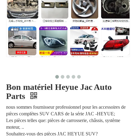
Bon matériel Heyue Jac Auto
Parts
nous sommes fournisseur professionnel pour les accessoires de
pièces complètes SUV CARS de la série JAC -HEYUE;
Les pièces telles que: pièces de carrosserie, châssis, système
moteur, ..
Souhaitez-vous des pièces JAC HEYUE SUV?