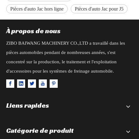
Pièces d'auto Jac hors ligne
Pièces d'auto Jac pour J5
À propos de nous
ZIBO BAIWANG MACHINERY CO.,LTD a travaillé dans les
pièces automobiles pendant de nombreuses années, s'est
concentré sur la production, le traitement et l'exploitation
d'accessoires pour les systèmes de freinage automobile.
Liens rapides
Catégorie de produit