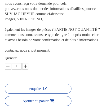
nous avons reçu votre demande pour cela.
pouvez-vous nous donner des informations détaillées pour ce
SUV JAC HEYUE comme ci-dessous:
images, VIN NO/ID NO,
également les images de pièces ? PARTIE NO ? QUANTITÉ ?
comme nous connaissons ce type de ligne à un prix moins cher
et avons besoin de votre confirmation et de plus d'informations.
contactez-nous à tout moment.
Quantité:
enquête
Ajouter au panier