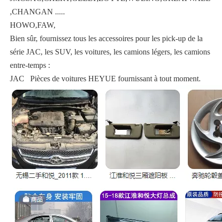
,CHANGAN .....
HOWO,FAW,
Bien sûr, fournissez tous les accessoires pour les pick-up de la
série JAC, les SUV, les voitures, les camions légers, les camions
entre-temps :
JAC Pièces de voitures HEYUE fournissant à tout moment.