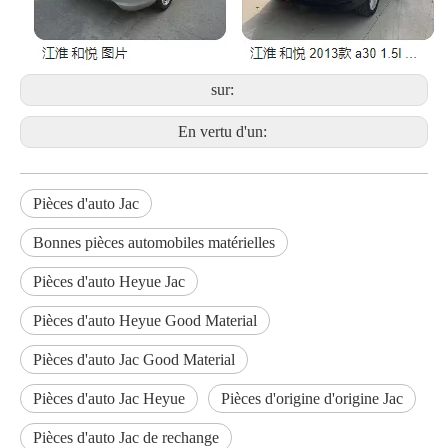
sur:
En vertu d'un:
Pièces d'auto Jac
Bonnes pièces automobiles matérielles
Pièces d'auto Heyue Jac
Pièces d'auto Heyue Good Material
Pièces d'auto Jac Good Material
Pièces d'auto Jac Heyue
Pièces d'origine d'origine Jac
Pièces d'auto Jac de rechange