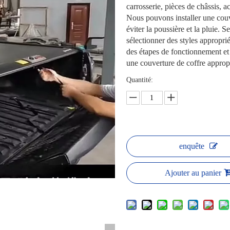
carrosserie, pièces de châssis, a
Nous pouvons installer une couv
éviter la poussière et la pluie. 
sélectionner des styles appropri
des étapes de fonctionnement et 
une couverture de coffre approp
Quantité:
enquête
Ajouter au panier