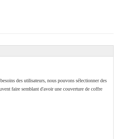
 besoins des utilisateurs, nous pouvons sélectionner des
euvent faire semblant d'avoir une couverture de coffre