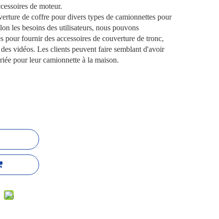
ccessoires de moteur.
erture de coffre pour divers types de camionnettes pour
Selon les besoins des utilisateurs, nous pouvons
és pour fournir des accessoires de couverture de tronc,
des vidéos. Les clients peuvent faire semblant d'avoir
riée pour leur camionnette à la maison.