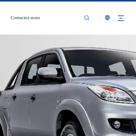
Contactez-nous