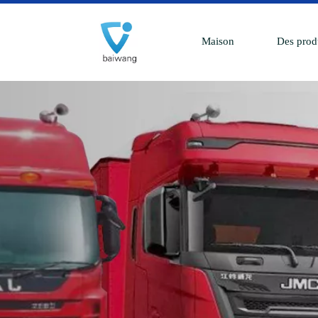
Maison
Des prod