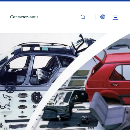
Contactez-nous