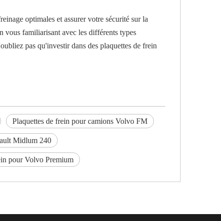
reinage optimales et assurer votre sécurité sur la
n vous familiarisant avec les différents types
oubliez pas qu'investir dans des plaquettes de frein
Plaquettes de frein pour camions Volvo FM
nault Midlum 240
rein pour Volvo Premium