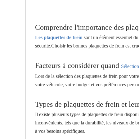
Comprendre l'importance des plaqu
Les plaquettes de frein
sont un élément essentiel du 
sécurité.Choisir les bonnes plaquettes de frein est cru
Facteurs à considérer quand
Sélection
Lors de la sélection des plaquettes de frein pour votr
votre véhicule, votre budget et vos préférences perso
Types de plaquettes de frein et le
Il existe plusieurs types de plaquettes de frein disp
inconvénients, tels que la durabilité, les niveaux de b
à vos besoins spécifiques.