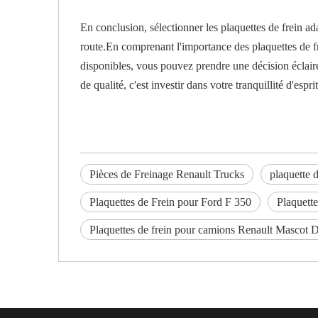
En conclusion, sélectionner les plaquettes de frein ad
route.En comprenant l'importance des plaquettes de fre
disponibles, vous pouvez prendre une décision éclairée
de qualité, c'est investir dans votre tranquillité d'esprit
Pièces de Freinage Renault Trucks
plaquette 
Plaquettes de Frein pour Ford F 350
Plaquett
Plaquettes de frein pour camions Renault Mascot 