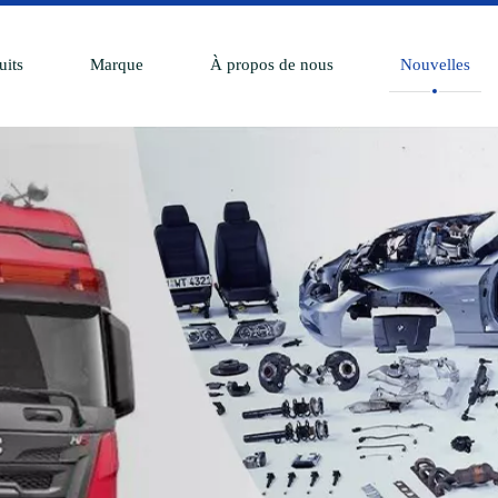
uits
Marque
À propos de nous
Nouvelles