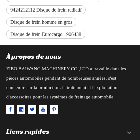
9424212112 Disque de frein radiatif
Disque de frein homme en gros
Disque de frein Eurocargo 1906438
À propos de nous
ZIBO BAIWANG MACHINERY CO.,LTD a travaillé dans les
pièces automobiles pendant de nombreuses années, s'est
concentré sur la production, le traitement et l'exploitation
d'accessoires pour les systèmes de freinage automobile.
Liens rapides