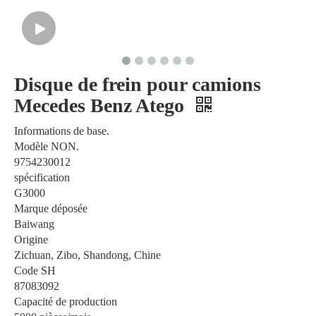
Disque de frein pour camions
Mecedes Benz Atego
Informations de base.
Modèle NON.
9754230012
spécification
G3000
Marque déposée
Baiwang
Origine
Zichuan, Zibo, Shandong, Chine
Code SH
87083092
Capacité de production