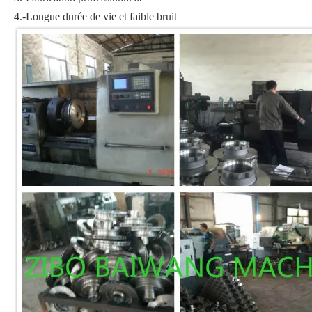
4.-Longue durée de vie et faible bruit