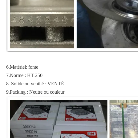
6.Matériel: fonte
7.Norme : HT-250
8. Solide ou ventilé : VENTÉ
9.Packing : Neutre ou couleur