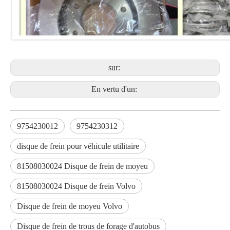
sur:
En vertu d'un:
9754230012
9754230312
disque de frein pour véhicule utilitaire
81508030024 Disque de frein de moyeu
81508030024 Disque de frein Volvo
Disque de frein de moyeu Volvo
Disque de frein de trous de forage d'autobus