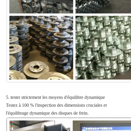
5. tester strictement les moyens d'équilibre dynamique
Testez à 100 % l'inspection des dimensions cruciales et
l'équilibrage dynamique des disques de frein.