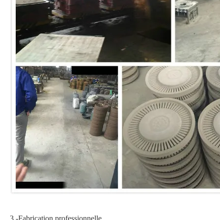
3.-Fabrication professionnelle