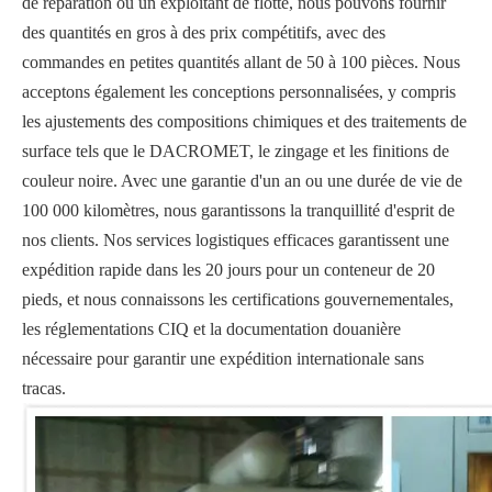
de réparation ou un exploitant de flotte, nous pouvons fournir
des quantités en gros à des prix compétitifs, avec des
commandes en petites quantités allant de 50 à 100 pièces. Nous
acceptons également les conceptions personnalisées, y compris
les ajustements des compositions chimiques et des traitements de
surface tels que le DACROMET, le zingage et les finitions de
couleur noire. Avec une garantie d'un an ou une durée de vie de
100 000 kilomètres, nous garantissons la tranquillité d'esprit de
nos clients. Nos services logistiques efficaces garantissent une
expédition rapide dans les 20 jours pour un conteneur de 20
pieds, et nous connaissons les certifications gouvernementales,
les réglementations CIQ et la documentation douanière
nécessaire pour garantir une expédition internationale sans
tracas.