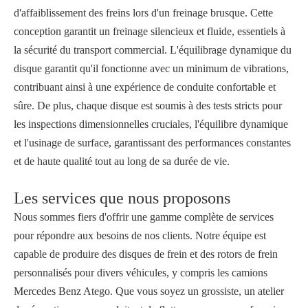
d'affaiblissement des freins lors d'un freinage brusque. Cette
conception garantit un freinage silencieux et fluide, essentiels à
la sécurité du transport commercial. L'équilibrage dynamique du
disque garantit qu'il fonctionne avec un minimum de vibrations,
contribuant ainsi à une expérience de conduite confortable et
sûre. De plus, chaque disque est soumis à des tests stricts pour
les inspections dimensionnelles cruciales, l'équilibre dynamique
et l'usinage de surface, garantissant des performances constantes
et de haute qualité tout au long de sa durée de vie.
Les services que nous proposons
Nous sommes fiers d'offrir une gamme complète de services
pour répondre aux besoins de nos clients. Notre équipe est
capable de produire des disques de frein et des rotors de frein
personnalisés pour divers véhicules, y compris les camions
Mercedes Benz Atego. Que vous soyez un grossiste, un atelier