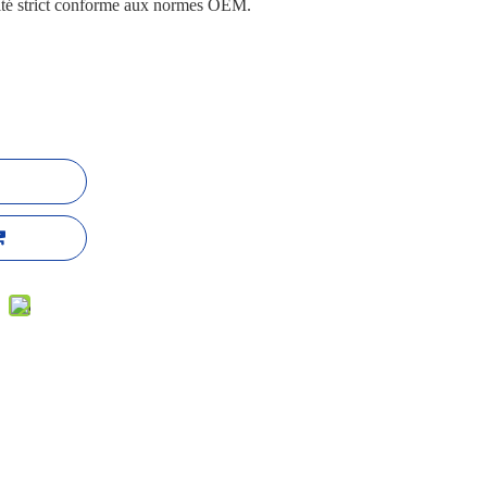
lité strict conforme aux normes OEM.