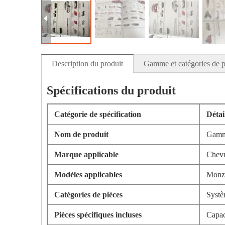
Description du produit
Gamme et catégories de p
Spécifications du produit
Catégorie de spécification
Détai
Nom de produit
Gamme
Marque applicable
Chevr
Modèles applicables
Monza
Catégories de pièces
Systè
Pièces spécifiques incluses
Capac