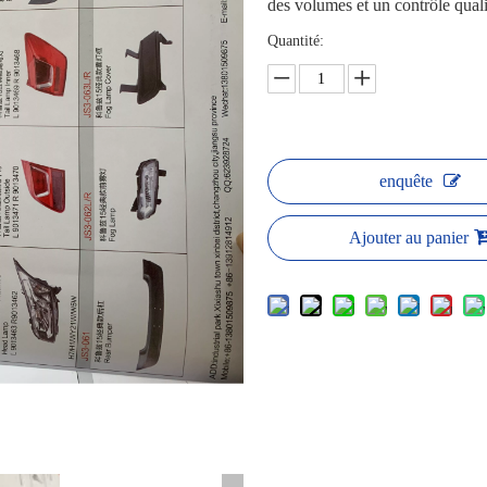
des volumes et un contrôle qua
Quantité:
enquête
Ajouter au panier