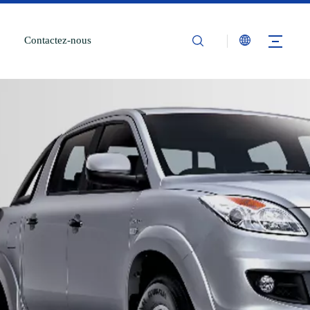
Contactez-nous