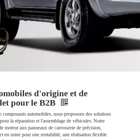
omobiles d'origine et de
let pour le B2B
de composants automobiles, nous proposons des solutions
our la réparation et l'assemblage de véhicules. Notre
 de moteur aux panneaux de carrosserie de précision,
 en usine pour une rentabilité, une réalisation flexible