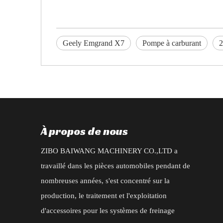
Geely Emgrand X7
Pompe à carburant
2
À propos de nous
ZIBO BAIWANG MACHINERY CO.,LTD a
travaillé dans les pièces automobiles pendant de
nombreuses années, s'est concentré sur la
production, le traitement et l'exploitation
d'accessoires pour les systèmes de freinage