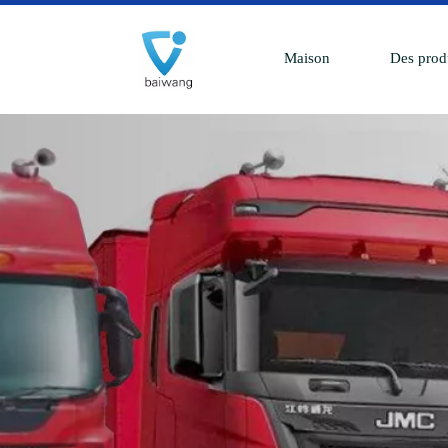
Maison
Des prod