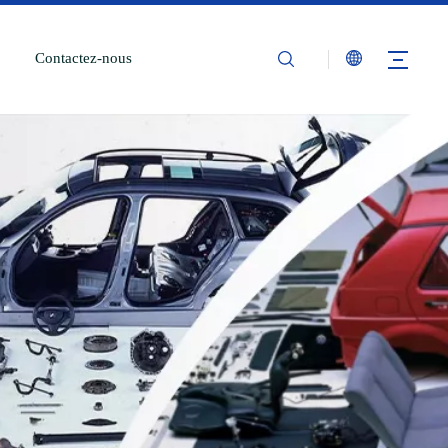
Contactez-nous