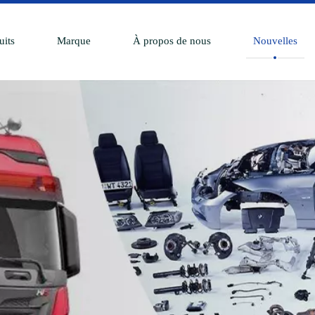
uits
Marque
À propos de nous
Nouvelles