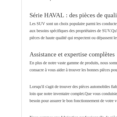
Série HAVAL : des pièces de qual
Les SUV sont un choix populaire parmi les conducteu
aux besoins spécifiques des propriétaires de SUV.Qu'il
pièces de haute qualité qui respectent ou dépassent
Assistance et expertise complètes
En plus de notre vaste gamme de produits, nous sommes
consacre à vous aider à trouver les bonnes pièces pour v
Lorsqu'il s'agit de trouver des pièces automobiles fi
loin que notre inventaire complet.Que vous conduis
besoin pour assurer le bon fonctionnement de votre vé