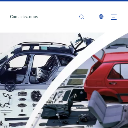
Contactez-nous