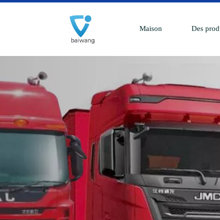
Maison
Des prod