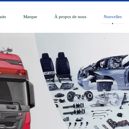
uits
Marque
À propos de nous
Nouvelles