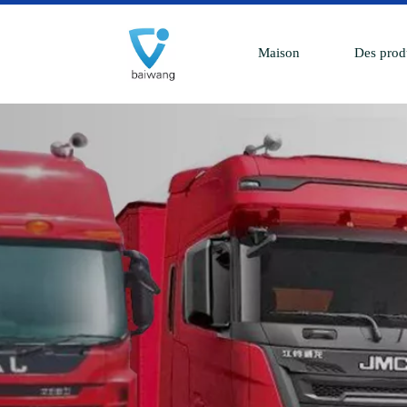
Maison
Des prod