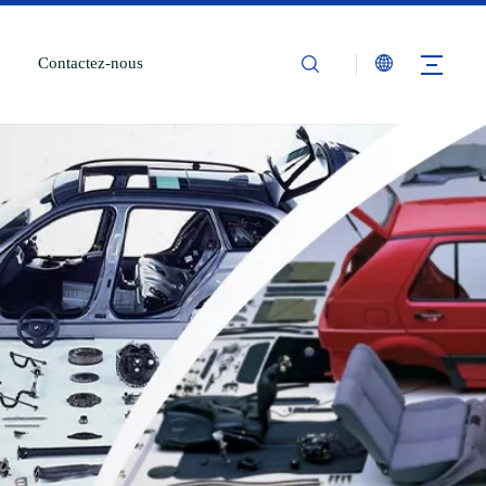
Contactez-nous