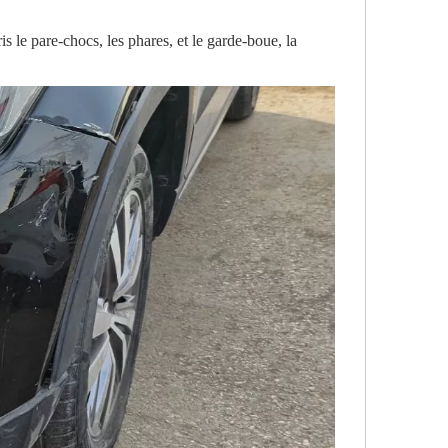
e pare-chocs, les phares, et le garde-boue, la