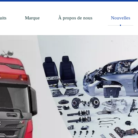
uits
Marque
À propos de nous
Nouvelles