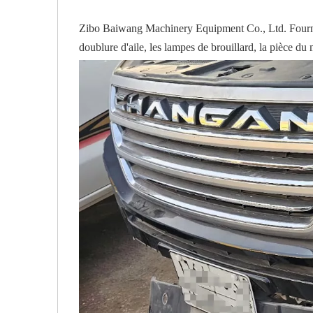
Zibo Baiwang Machinery Equipment Co., Ltd. Fournit 
doublure d'aile, les lampes de brouillard, la pièce du m