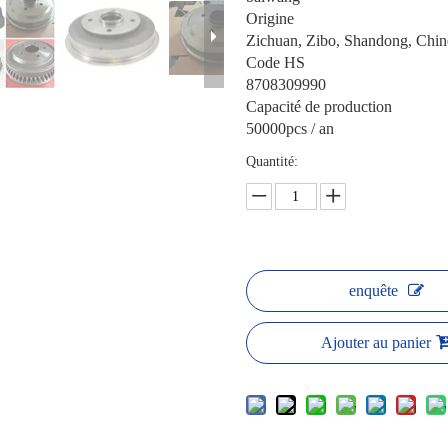
Origine
Zichuan, Zibo, Shandong, Chin
Code HS
8708309990
Capacité de production
50000pcs / an
Quantité:
enquête
Ajouter au panier