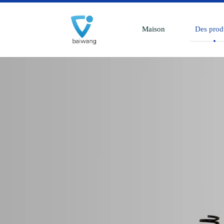
Maison
Des prod