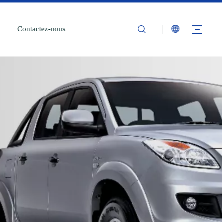
Contactez-nous