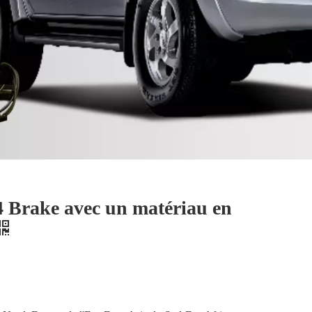
Brake avec un matériau en