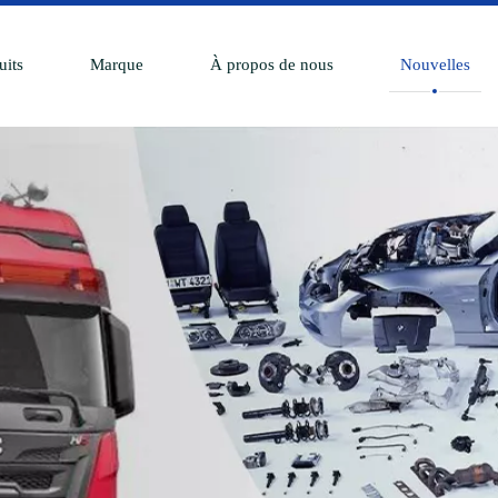
uits
Marque
À propos de nous
Nouvelles