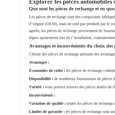
Explorer les pièces automobiles
Que sont les pièces de rechange et en quo
Les pièces de rechange sont des composants fabriqués
d"origine (OEM), mais ne sont pas produits par le c
agréés, les pièces de rechange proviennent de fourniss
légers ajustements lors de l"installation, contraireme
Avantages et inconvénients du choix des 
Choisir des pièces de rechange présente des avantages
Avantages :
Économies de coûts :
les pièces de rechange coûtent
Disponibilité :
de nombreux fournisseurs de pièces 
Variété :
vous pouvez trouver des pièces dotées de f
Inconvénients :
Variation de qualité :
toutes les pièces de rechange
Limites de garantie :
les pièces de rechange sont so