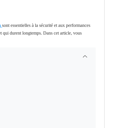
s
sont essentielles à la sécurité et aux performances
t qui durent longtemps. Dans cet article, vous