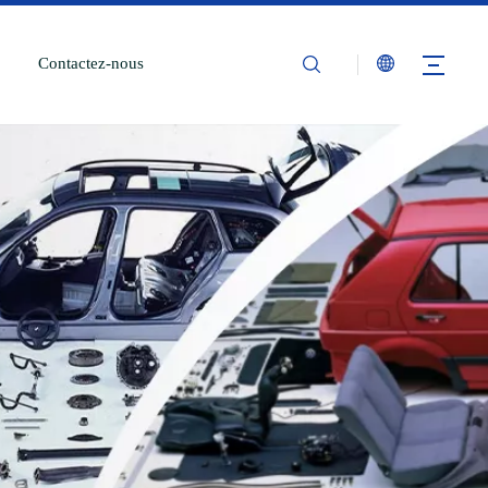
Contactez-nous