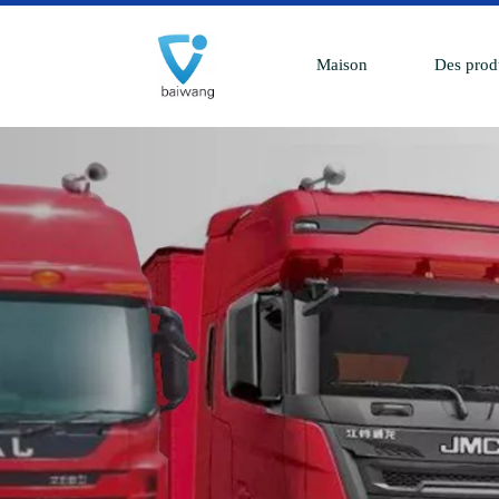
Maison
Des prod