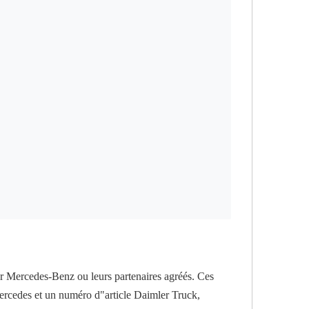
r Mercedes-Benz ou leurs partenaires agréés. Ces
 Mercedes et un numéro d"article Daimler Truck,