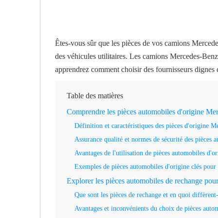
Êtes-vous sûr que les pièces de vos camions Mercede
des véhicules utilitaires. Les camions Mercedes-Benz
apprendrez comment choisir des fournisseurs dignes d
Table des matières
Comprendre les pièces automobiles d'origine Me
Définition et caractéristiques des pièces d'origine 
Assurance qualité et normes de sécurité des pièces a
Avantages de l'utilisation de pièces automobiles d'or
Exemples de pièces automobiles d'origine clés pou
Explorer les pièces automobiles de rechange po
Que sont les pièces de rechange et en quoi diffèrent-
Avantages et inconvénients du choix de pièces auto