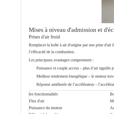
Mises à niveau d'admission et d'
Prises d'air froid
Remplacer la boîte à air d'origine par une prise d'air 
l’efficacité de la combustion.
Les principaux avantages comprennent :
Puissance et couple accrus – plus d’air signifie 
Meilleur rendement énergétique – le moteur travail
Réponse améliorée de l’accélérateur – l’accélérat
les fonctionnalités
Bo
Flux d'air
M
Puissance du moteur
Ac