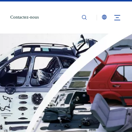
Contactez-nous