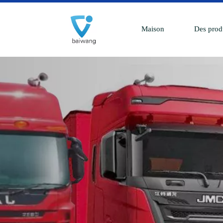
Maison
Des prod