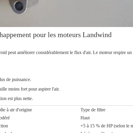
échappement pour les moteurs Landwind
froid peut améliorer considérablement le flux d'air. Le moteur respire un a
plus de puissance.
le moins fort pour aspirer l'air.
ion est plus nette.
îte à air d'origine
Type de filtre
odéré
Haut
tion
+5 à 15 % de HP (selon le 