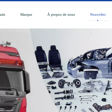
uits
Marque
À propos de nous
Nouvelles