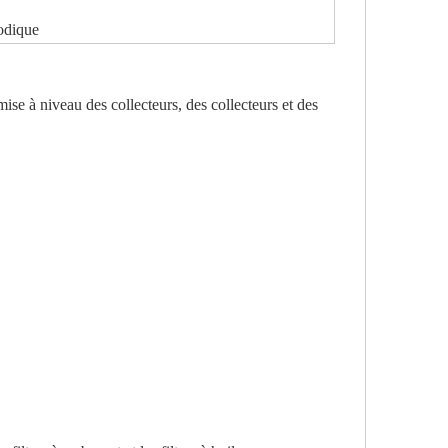
odique
se à niveau des collecteurs, des collecteurs et des