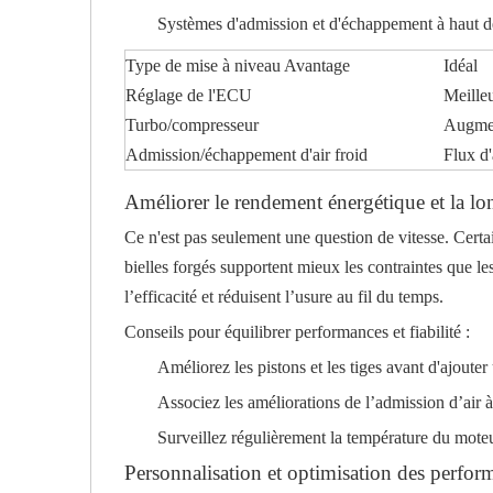
Systèmes d'admission et d'échappement à haut débi
Type de mise à niveau Avantage
Idéal
Réglage de l'ECU
Meilleu
Turbo/compresseur
Augment
Admission/échappement d'air froid
Flux d'
Améliorer le rendement énergétique et la l
Ce n'est pas seulement une question de vitesse. Certa
bielles forgés supportent mieux les contraintes que les 
l’efficacité et réduisent l’usure au fil du temps.
Conseils pour équilibrer performances et fiabilité :
Améliorez les pistons et les tiges avant d'ajouter
Associez les améliorations de l’admission d’air 
Surveillez régulièrement la température du moteur 
Personnalisation et optimisation des perfor