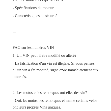
- Spécifications du moteur
- Caractéristiques de sécurité
---
FAQ sur les numéros VIN
1. Un VIN peut-il être modifié ou altéré?
- La falsification d'un vin est illégale. Si vous pensez
qu'un vin a été modifié, signalez-le immédiatement aux
autorités.
2. Les motos et les remorques ont-elles des vin?
- Oui, les motos, les remorques et même certains vélos
ont leurs propres Vins uniques.