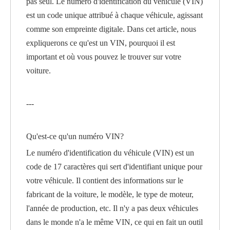
pas seul. Le numéro d'identification du véhicule (VIN)
est un code unique attribué à chaque véhicule, agissant
comme son empreinte digitale. Dans cet article, nous
expliquerons ce qu'est un VIN, pourquoi il est
important et où vous pouvez le trouver sur votre
voiture.
---
Qu'est-ce qu'un numéro VIN?
Le numéro d'identification du véhicule (VIN) est un
code de 17 caractères qui sert d'identifiant unique pour
votre véhicule. Il contient des informations sur le
fabricant de la voiture, le modèle, le type de moteur,
l'année de production, etc. Il n'y a pas deux véhicules
dans le monde n'a le même VIN, ce qui en fait un outil