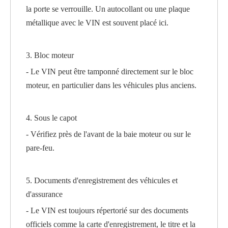
la porte se verrouille. Un autocollant ou une plaque
métallique avec le VIN est souvent placé ici.
3. Bloc moteur
- Le VIN peut être tamponné directement sur le bloc
moteur, en particulier dans les véhicules plus anciens.
4. Sous le capot
- Vérifiez près de l'avant de la baie moteur ou sur le
pare-feu.
5. Documents d'enregistrement des véhicules et
d'assurance
- Le VIN est toujours répertorié sur des documents
officiels comme la carte d'enregistrement, le titre et la