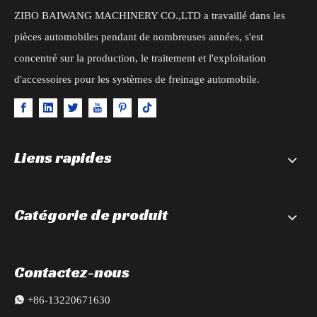
ZIBO BAIWANG MACHINERY CO.,LTD a travaillé dans les
pièces automobiles pendant de nombreuses années, s'est
concentré sur la production, le traitement et l'exploitation
d'accessoires pour les systèmes de freinage automobile.
Liens rapides
Catégorie de produit
Contactez-nous

+86-13220671630