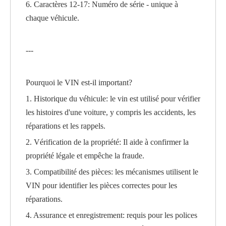
6. Caractères 12-17: Numéro de série - unique à
chaque véhicule.
---
Pourquoi le VIN est-il important?
1. Historique du véhicule: le vin est utilisé pour vérifier
les histoires d'une voiture, y compris les accidents, les
réparations et les rappels.
2. Vérification de la propriété: Il aide à confirmer la
propriété légale et empêche la fraude.
3. Compatibilité des pièces: les mécanismes utilisent le
VIN pour identifier les pièces correctes pour les
réparations.
4. Assurance et enregistrement: requis pour les polices