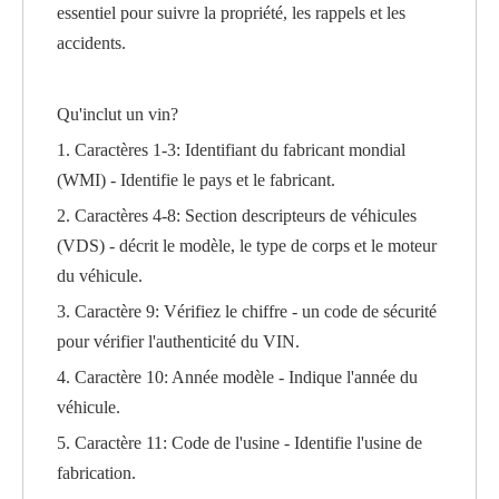
essentiel pour suivre la propriété, les rappels et les
accidents.
Qu'inclut un vin?
1. Caractères 1-3: Identifiant du fabricant mondial
(WMI) - Identifie le pays et le fabricant.
2. Caractères 4-8: Section descripteurs de véhicules
(VDS) - décrit le modèle, le type de corps et le moteur
du véhicule.
3. Caractère 9: Vérifiez le chiffre - un code de sécurité
pour vérifier l'authenticité du VIN.
4. Caractère 10: Année modèle - Indique l'année du
véhicule.
5. Caractère 11: Code de l'usine - Identifie l'usine de
fabrication.