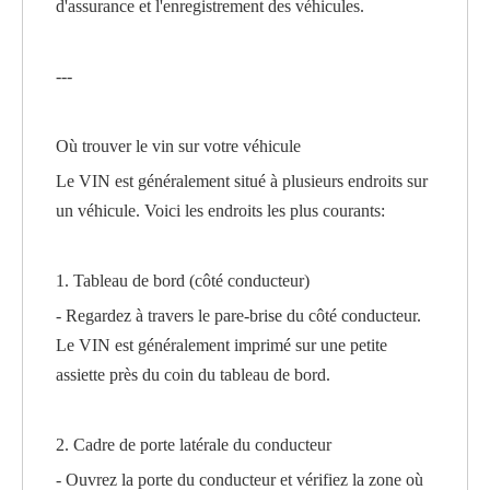
d'assurance et l'enregistrement des véhicules.
---
Où trouver le vin sur votre véhicule
Le VIN est généralement situé à plusieurs endroits sur
un véhicule. Voici les endroits les plus courants:
1. Tableau de bord (côté conducteur)
- Regardez à travers le pare-brise du côté conducteur.
Le VIN est généralement imprimé sur une petite
assiette près du coin du tableau de bord.
2. Cadre de porte latérale du conducteur
- Ouvrez la porte du conducteur et vérifiez la zone où