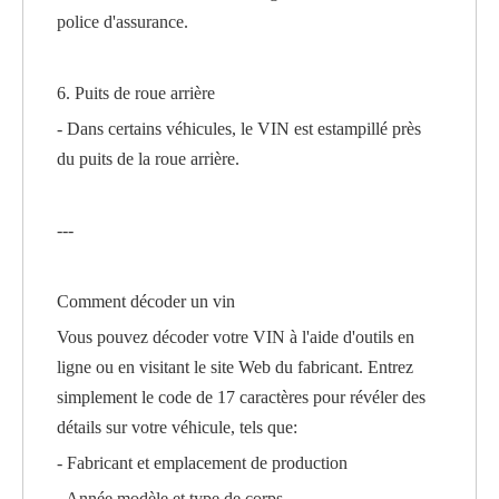
police d'assurance.
6. Puits de roue arrière
- Dans certains véhicules, le VIN est estampillé près
du puits de la roue arrière.
---
Comment décoder un vin
Vous pouvez décoder votre VIN à l'aide d'outils en
ligne ou en visitant le site Web du fabricant. Entrez
simplement le code de 17 caractères pour révéler des
détails sur votre véhicule, tels que:
- Fabricant et emplacement de production
- Année modèle et type de corps