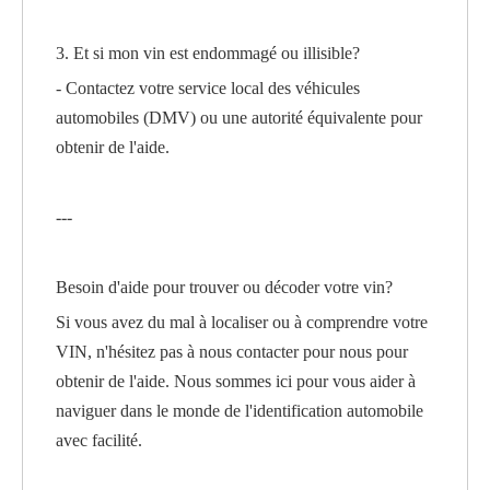
3. Et si mon vin est endommagé ou illisible?
- Contactez votre service local des véhicules
automobiles (DMV) ou une autorité équivalente pour
obtenir de l'aide.
---
Besoin d'aide pour trouver ou décoder votre vin?
Si vous avez du mal à localiser ou à comprendre votre
VIN, n'hésitez pas à nous contacter pour nous pour
obtenir de l'aide. Nous sommes ici pour vous aider à
naviguer dans le monde de l'identification automobile
avec facilité.