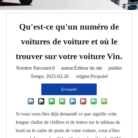
Qu'est-ce qu'un numéro de
voitures de voiture et où le
trouver sur votre voiture Vin.
Nombre Parcourir:
0
auteur:Éditeur du site publier
Temps: 2025-02-26 origine:
Propulsé
enquête
Si vous vous êtes déjà demandé ce que signifie cette
longue chaîne de chiffres et de lettres sur le tableau de
bord ou le cadre de porte de votre voiture, vous n'êtes