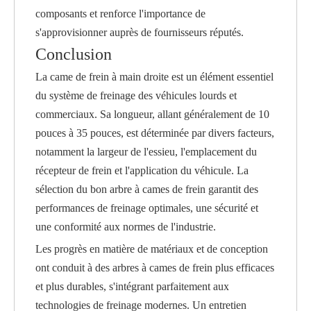
composants et renforce l'importance de
s'approvisionner auprès de fournisseurs réputés.
Conclusion
La came de frein à main droite est un élément essentiel
du système de freinage des véhicules lourds et
commerciaux. Sa longueur, allant généralement de 10
pouces à 35 pouces, est déterminée par divers facteurs,
notamment la largeur de l'essieu, l'emplacement du
récepteur de frein et l'application du véhicule. La
sélection du bon arbre à cames de frein garantit des
performances de freinage optimales, une sécurité et
une conformité aux normes de l'industrie.
Les progrès en matière de matériaux et de conception
ont conduit à des arbres à cames de frein plus efficaces
et plus durables, s'intégrant parfaitement aux
technologies de freinage modernes. Un entretien