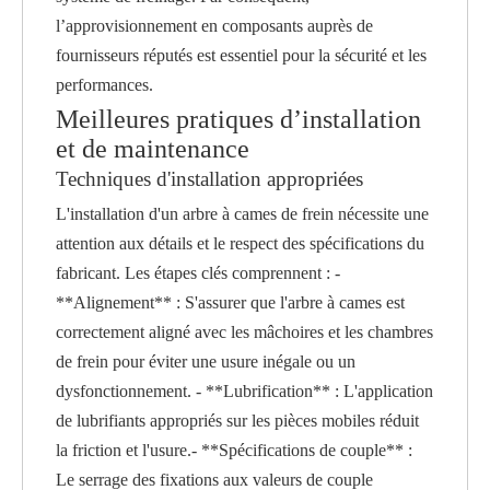
l’approvisionnement en composants auprès de
fournisseurs réputés est essentiel pour la sécurité et les
performances.
Meilleures pratiques d’installation
et de maintenance
Techniques d'installation appropriées
L'installation d'un arbre à cames de frein nécessite une
attention aux détails et le respect des spécifications du
fabricant. Les étapes clés comprennent : -
**Alignement** : S'assurer que l'arbre à cames est
correctement aligné avec les mâchoires et les chambres
de frein pour éviter une usure inégale ou un
dysfonctionnement. - **Lubrification** : L'application
de lubrifiants appropriés sur les pièces mobiles réduit
la friction et l'usure.- **Spécifications de couple** :
Le serrage des fixations aux valeurs de couple