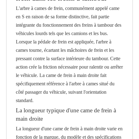
L'arbre à cames de frein, communément appelé came
en S en raison de sa forme distinctive, fait partie
intégrante du fonctionnement des freins à tambour des
véhicules lourds tels que les camions et les bus.
Lorsque la pédale de frein est appliquée, l'arbre à
cames tourne, écartant les mâchoires de frein et les
pressant contre la surface intérieure du tambour. Cette
action crée la friction nécessaire pour ralentir ou arrêter
le véhicule. La came de frein à main droite fait
spécifiquement référence à l'arbre à cames situé du
côté passager du véhicule, suivant l'orientation
standard.
La longueur typique d'une came de frein à
main droite
La longueur d'une came de frein à main droite varie en
fonction de la marque, du modèle et des spécifications