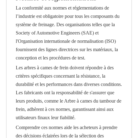
La conformité aux normes et réglementations de
l’industrie est obligatoire pour tous les composants du
système de freinage. Des organisations telles que la
Society of Automotive Engineers (SAE) et
l'Organisation internationale de normalisation (ISO)
fournissent des lignes directrices sur les matériaux, la
conception et les procédures de test.
Les arbres à cames de frein doivent répondre à des
critères spécifiques concernant la résistance, la
durabilité et les performances dans diverses conditions.
Les fabricants ont la responsabilité de s'assurer que
leurs produits, comme le
Arbre à cames du tambour de
frein
, adhèrent à ces normes, garantissant ainsi aux
utilisateurs finaux leur fiabilité.
Comprendre ces normes aide les acheteurs à prendre
des décisions éclairées lors de la sélection des