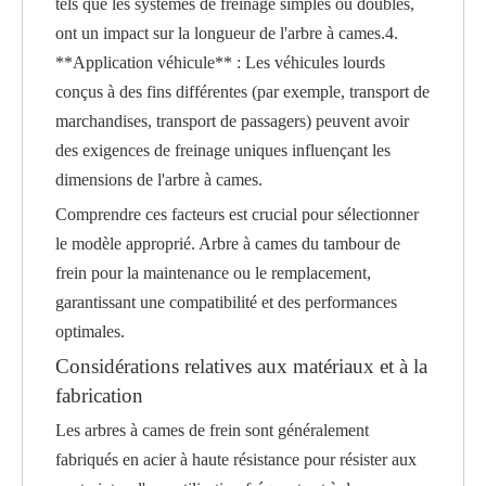
tels que les systèmes de freinage simples ou doubles,
ont un impact sur la longueur de l'arbre à cames.4.
**Application véhicule** : Les véhicules lourds
conçus à des fins différentes (par exemple, transport de
marchandises, transport de passagers) peuvent avoir
des exigences de freinage uniques influençant les
dimensions de l'arbre à cames.
Comprendre ces facteurs est crucial pour sélectionner
le modèle approprié.
Arbre à cames du tambour de
frein
pour la maintenance ou le remplacement,
garantissant une compatibilité et des performances
optimales.
Considérations relatives aux matériaux et à la
fabrication
Les arbres à cames de frein sont généralement
fabriqués en acier à haute résistance pour résister aux