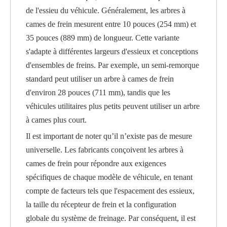
de l'essieu du véhicule. Généralement, les arbres à
cames de frein mesurent entre 10 pouces (254 mm) et
35 pouces (889 mm) de longueur. Cette variante
s'adapte à différentes largeurs d'essieux et conceptions
d'ensembles de freins. Par exemple, un semi-remorque
standard peut utiliser un arbre à cames de frein
d'environ 28 pouces (711 mm), tandis que les
véhicules utilitaires plus petits peuvent utiliser un arbre
à cames plus court.
Il est important de noter qu’il n’existe pas de mesure
universelle. Les fabricants conçoivent les arbres à
cames de frein pour répondre aux exigences
spécifiques de chaque modèle de véhicule, en tenant
compte de facteurs tels que l'espacement des essieux,
la taille du récepteur de frein et la configuration
globale du système de freinage. Par conséquent, il est