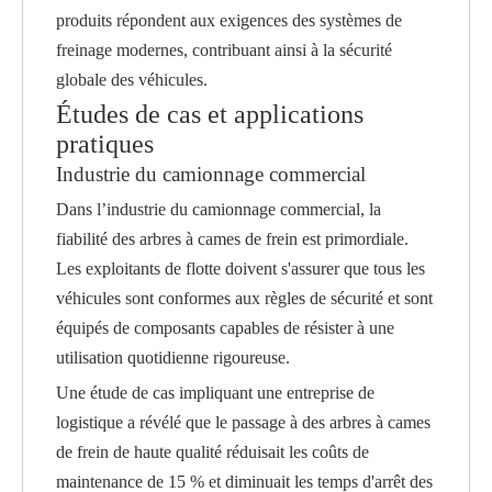
produits répondent aux exigences des systèmes de
freinage modernes, contribuant ainsi à la sécurité
globale des véhicules.
Études de cas et applications
pratiques
Industrie du camionnage commercial
Dans l’industrie du camionnage commercial, la
fiabilité des arbres à cames de frein est primordiale.
Les exploitants de flotte doivent s'assurer que tous les
véhicules sont conformes aux règles de sécurité et sont
équipés de composants capables de résister à une
utilisation quotidienne rigoureuse.
Une étude de cas impliquant une entreprise de
logistique a révélé que le passage à des arbres à cames
de frein de haute qualité réduisait les coûts de
maintenance de 15 % et diminuait les temps d'arrêt des