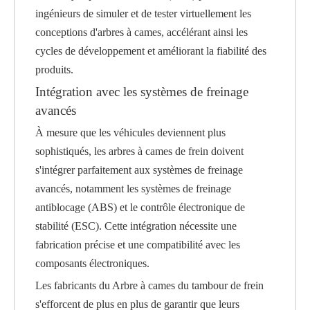
ingénieurs de simuler et de tester virtuellement les
conceptions d'arbres à cames, accélérant ainsi les
cycles de développement et améliorant la fiabilité des
produits.
Intégration avec les systèmes de freinage
avancés
À mesure que les véhicules deviennent plus
sophistiqués, les arbres à cames de frein doivent
s'intégrer parfaitement aux systèmes de freinage
avancés, notamment les systèmes de freinage
antiblocage (ABS) et le contrôle électronique de
stabilité (ESC). Cette intégration nécessite une
fabrication précise et une compatibilité avec les
composants électroniques.
Les fabricants du
Arbre à cames du tambour de frein
s'efforcent de plus en plus de garantir que leurs