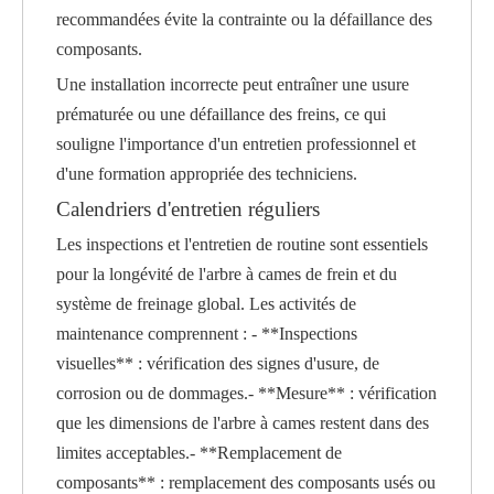
recommandées évite la contrainte ou la défaillance des
composants.
Une installation incorrecte peut entraîner une usure
prématurée ou une défaillance des freins, ce qui
souligne l'importance d'un entretien professionnel et
d'une formation appropriée des techniciens.
Calendriers d'entretien réguliers
Les inspections et l'entretien de routine sont essentiels
pour la longévité de l'arbre à cames de frein et du
système de freinage global. Les activités de
maintenance comprennent : - **Inspections
visuelles** : vérification des signes d'usure, de
corrosion ou de dommages.- **Mesure** : vérification
que les dimensions de l'arbre à cames restent dans des
limites acceptables.- **Remplacement de
composants** : remplacement des composants usés ou