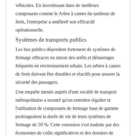
véhicules. En investissant dans de meilleurs
composants comme le
Arbre à cames du tambour de
frein
, l'entreprise a amélioré son efficacité
opérationnelle.
Systèmes de transports publics
Les bus publics dépendent fortement de systèmes de
freinage efficaces en raison des arrêts et démarrages
fréquents en environnement urbain. Les arbres à cames
de frein doivent être durables et réactifs pour assurer la
sécurité des passagers.
Une enquête menée auprès d'une société de transport
métropolitaine a montré qu'un entretien régulier et
l'utilisation de composants de freinage haut de gamme
prolongeaient la durée de vie de leurs systèmes de
freinage de 20 %. Cette extension s'est traduite par des
économies de coûts significatives et des dossiers de