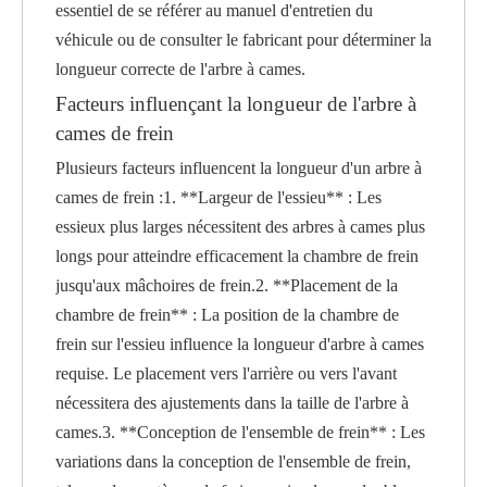
essentiel de se référer au manuel d'entretien du
véhicule ou de consulter le fabricant pour déterminer la
longueur correcte de l'arbre à cames.
Facteurs influençant la longueur de l'arbre à
cames de frein
Plusieurs facteurs influencent la longueur d'un arbre à
cames de frein :1. **Largeur de l'essieu** : Les
essieux plus larges nécessitent des arbres à cames plus
longs pour atteindre efficacement la chambre de frein
jusqu'aux mâchoires de frein.2. **Placement de la
chambre de frein** : La position de la chambre de
frein sur l'essieu influence la longueur d'arbre à cames
requise. Le placement vers l'arrière ou vers l'avant
nécessitera des ajustements dans la taille de l'arbre à
cames.3. **Conception de l'ensemble de frein** : Les
variations dans la conception de l'ensemble de frein,