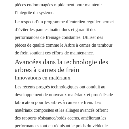
pièces endommagées rapidement pour maintenir
l’intégrité du système.
Le respect d’un programme d’entretien régulier permet
d’éviter les pannes inattendues et garantit des
performances de freinage constantes. Utiliser des
pièces de qualité comme le
Arbre à cames du tambour
de frein
soutient ces efforts de maintenance.
Avancées dans la technologie des
arbres à cames de frein
Innovations en matériaux
Les récents progrès technologiques ont conduit au
développement de nouveaux matériaux et procédés de
fabrication pour les arbres à cames de frein. Les
matériaux composites et les alliages avancés offrent
des rapports résistance/poids accrus, améliorant les
performances tout en réduisant le poids du véhicule.