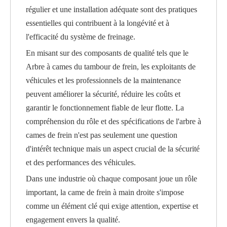
régulier et une installation adéquate sont des pratiques
essentielles qui contribuent à la longévité et à
l'efficacité du système de freinage.
En misant sur des composants de qualité tels que le
Arbre à cames du tambour de frein
, les exploitants de
véhicules et les professionnels de la maintenance
peuvent améliorer la sécurité, réduire les coûts et
garantir le fonctionnement fiable de leur flotte. La
compréhension du rôle et des spécifications de l'arbre à
cames de frein n'est pas seulement une question
d'intérêt technique mais un aspect crucial de la sécurité
et des performances des véhicules.
Dans une industrie où chaque composant joue un rôle
important, la came de frein à main droite s'impose
comme un élément clé qui exige attention, expertise et
engagement envers la qualité.