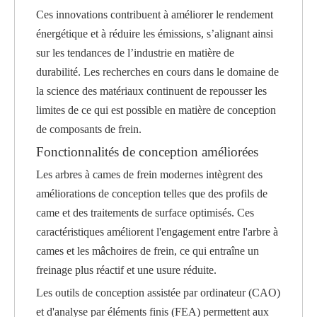
Ces innovations contribuent à améliorer le rendement
énergétique et à réduire les émissions, s’alignant ainsi
sur les tendances de l’industrie en matière de
durabilité. Les recherches en cours dans le domaine de
la science des matériaux continuent de repousser les
limites de ce qui est possible en matière de conception
de composants de frein.
Fonctionnalités de conception améliorées
Les arbres à cames de frein modernes intègrent des
améliorations de conception telles que des profils de
came et des traitements de surface optimisés. Ces
caractéristiques améliorent l'engagement entre l'arbre à
cames et les mâchoires de frein, ce qui entraîne un
freinage plus réactif et une usure réduite.
Les outils de conception assistée par ordinateur (CAO)
et d'analyse par éléments finis (FEA) permettent aux