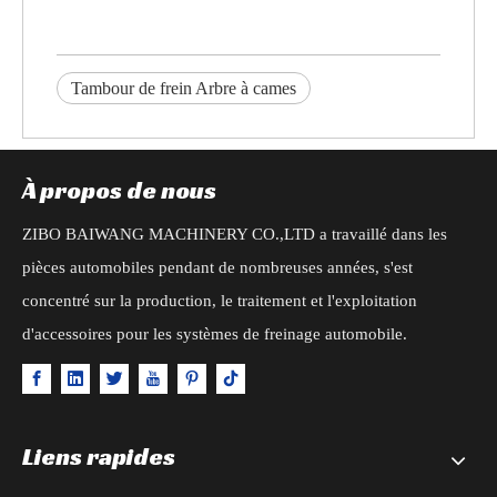
Tambour de frein Arbre à cames
À propos de nous
ZIBO BAIWANG MACHINERY CO.,LTD a travaillé dans les
pièces automobiles pendant de nombreuses années, s'est
concentré sur la production, le traitement et l'exploitation
d'accessoires pour les systèmes de freinage automobile.
Liens rapides