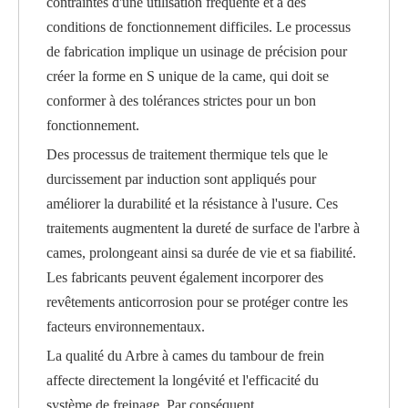
contraintes d'une utilisation fréquente et à des
conditions de fonctionnement difficiles. Le processus
de fabrication implique un usinage de précision pour
créer la forme en S unique de la came, qui doit se
conformer à des tolérances strictes pour un bon
fonctionnement.
Des processus de traitement thermique tels que le
durcissement par induction sont appliqués pour
améliorer la durabilité et la résistance à l'usure. Ces
traitements augmentent la dureté de surface de l'arbre à
cames, prolongeant ainsi sa durée de vie et sa fiabilité.
Les fabricants peuvent également incorporer des
revêtements anticorrosion pour se protéger contre les
facteurs environnementaux.
La qualité du
Arbre à cames du tambour de frein
affecte directement la longévité et l'efficacité du
système de freinage. Par conséquent,