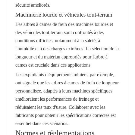
sécurité améliorés.
Machinerie lourde et véhicules tout-terrain
Les arbres à cames de frein des machines lourdes et
des véhicules tout-terrain sont confrontés à des
conditions difficiles, notamment à la saleté, à
l'humidité et à des charges extrêmes. La sélection de la
longueur et du matériau appropriés pour l'arbre à
cames est cruciale dans ces applications.
Les exploitants d'équipements miniers, par exemple,
ont signalé que les arbres à cames de frein de longueur
personnalisée, adaptés à leurs machines spécifiques,
amélioraient les performances de freinage et
réduisaient les taux d'usure. Collaborer avec les
fabricants pour obtenir les spécifications correctes est
essentiel dans ces scénarios.
Normes et réglementations