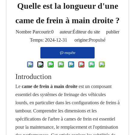
Quelle est la longueur d'une
came de frein à main droite ?
Nombre Parcourir:
0
auteur:Éditeur du site publier
Temps: 2024-12-31 origine:
Propulsé
enquête
Introduction
Le
came de frein à main droite
est un composant
essentiel des systèmes de freinage des véhicules
lourds, en particulier dans les configurations de freins à
tambour. Comprendre les dimensions et les
spécifications de l'arbre à cames de frein est essentiel
pour la maintenance, le remplacement et l'optimisation