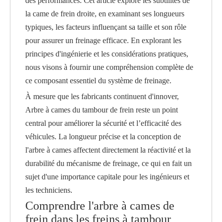
des performances. Cet article explore les subtilités de
la came de frein droite, en examinant ses longueurs
typiques, les facteurs influençant sa taille et son rôle
pour assurer un freinage efficace. En explorant les
principes d'ingénierie et les considérations pratiques,
nous visons à fournir une compréhension complète de
ce composant essentiel du système de freinage.
À mesure que les fabricants continuent d'innover,
Arbre à cames du tambour de frein
reste un point
central pour améliorer la sécurité et l’efficacité des
véhicules. La longueur précise et la conception de
l'arbre à cames affectent directement la réactivité et la
durabilité du mécanisme de freinage, ce qui en fait un
sujet d'une importance capitale pour les ingénieurs et
les techniciens.
Comprendre l'arbre à cames de
frein dans les freins à tambour