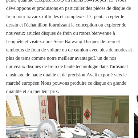
développons et produisons en particulier des pièces de disque de
frein pour travaux difficiles et complexes.17. peut accepter le
dessin et l'échantillon fournissant la conception ou explorer de
nouveaux articles disques de frein ou rotors.bienvenue à
l'enquête et visitez-nous.Série Baiwang Disques de frein et
tambours de frein de voiture ou de camion avec plus de modes et
plus de tems comme notre meilleur avantage;L'un de nos
nouveaux disques de frein de haute technologie dans l'artisanat
d'usinage de haute qualité et de précision.Avait exporté vers le
marché européen.Nous pouvons produire ce disque en grande
quantité et au meilleur prix.