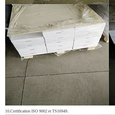
10.Certification ISO 9002 et TS16949.