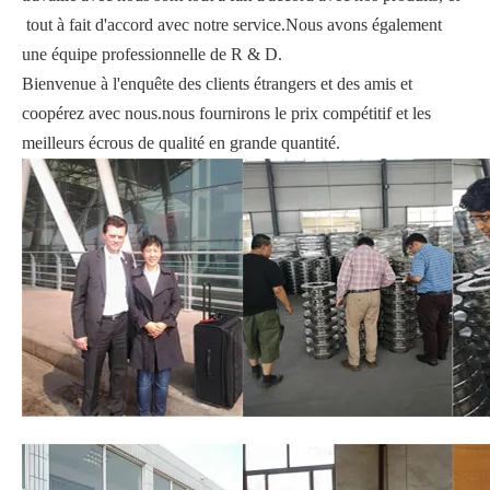
tout à fait d'accord avec notre service.Nous avons également
une équipe professionnelle de R & D.
Bienvenue à l'enquête des clients étrangers et des amis et
coopérez avec nous.nous fournirons le prix compétitif et les
meilleurs écrous de qualité en grande quantité.