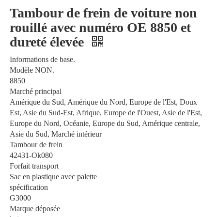
Tambour de frein de voiture non
rouillé avec numéro OE 8850 et
dureté élevée
Informations de base.
Modèle NON.
8850
Marché principal
Amérique du Sud, Amérique du Nord, Europe de l'Est, Doux
Est, Asie du Sud-Est, Afrique, Europe de l'Ouest, Asie de l'Est,
Europe du Nord, Océanie, Europe du Sud, Amérique centrale,
Asie du Sud, Marché intérieur
Tambour de frein
42431-Ok080
Forfait transport
Sac en plastique avec palette
spécification
G3000
Marque déposée