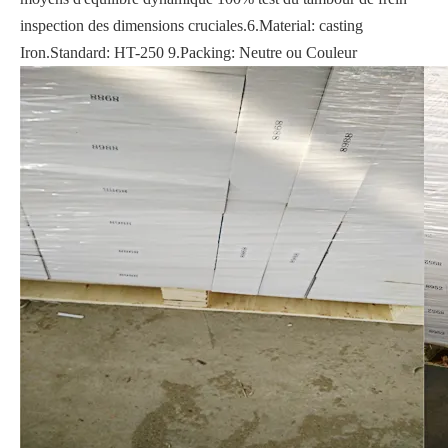
inspection des dimensions cruciales.6.Material: casting
Iron.Standard: HT-250 9.Packing: Neutre ou Couleur