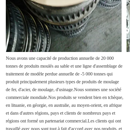
Nous avons une capacité de production annuelle de 20 000
tonnes de produits moulés au sable et une ligne d'assemblage de
traitement de modèle perdue annuelle de -5 000 tonnes qui
produit principalement plusieurs types de produits de moulage
de fer, d'acier, de moulage, d'usinage.Nous sommes une société
commerciale mondiale.Nos produits se vendent bien en tchèque,
en lituanie, en géorgie, en australie, au moyen-orient, en afrique
et dans d'autres régions, pays et clients de nombreux pays et
régions ont formé un partenariat commercial.Les clients qui ont
travaillé avec nous sont tout à fait d'accord avec nos produits, et