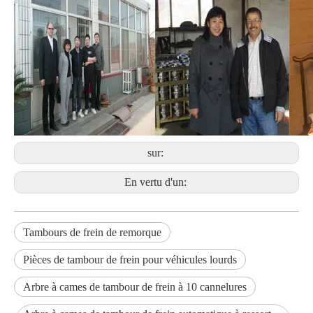
sur:
En vertu d'un:
Tambours de frein de remorque
Pièces de tambour de frein pour véhicules lourds
Arbre à cames de tambour de frein à 10 cannelures