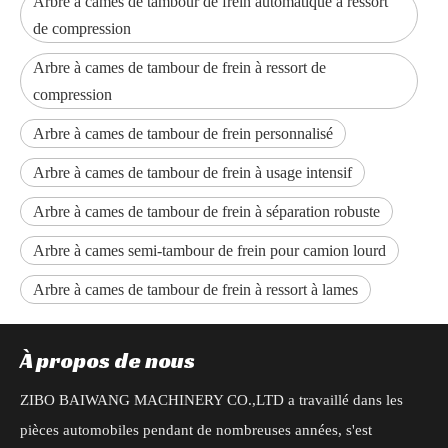
Arbre à cames de tambour de frein automatique à ressort
de compression
Arbre à cames de tambour de frein à ressort de
compression
Arbre à cames de tambour de frein personnalisé
Arbre à cames de tambour de frein à usage intensif
Arbre à cames de tambour de frein à séparation robuste
Arbre à cames semi-tambour de frein pour camion lourd
Arbre à cames de tambour de frein à ressort à lames
À propos de nous
ZIBO BAIWANG MACHINERY CO.,LTD a travaillé dans les
pièces automobiles pendant de nombreuses années, s'est