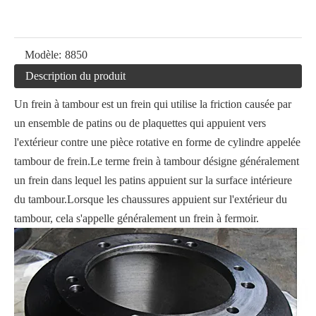
Modèle:
8850
Description du produit
Un frein à tambour est un frein qui utilise la friction causée par
un ensemble de patins ou de plaquettes qui appuient vers
l'extérieur contre une pièce rotative en forme de cylindre appelée
tambour de frein.Le terme frein à tambour désigne généralement
un frein dans lequel les patins appuient sur la surface intérieure
du tambour.Lorsque les chaussures appuient sur l'extérieur du
tambour, cela s'appelle généralement un frein à fermoir.