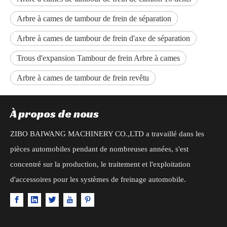
Arbre à cames de tambour de frein de séparation
Arbre à cames de tambour de frein d'axe de séparation
Trous d'expansion Tambour de frein Arbre à cames
Arbre à cames de tambour de frein revêtu
À propos de nous
ZIBO BAIWANG MACHINERY CO.,LTD a travaillé dans les
pièces automobiles pendant de nombreuses années, s'est
concentré sur la production, le traitement et l'exploitation
d'accessoires pour les systèmes de freinage automobile.