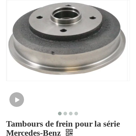
Tambours de frein pour la série
Mercedes-Benz