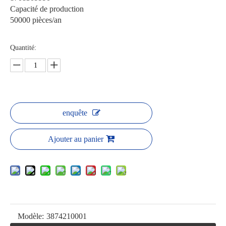
Capacité de production
50000 pièces/an
Quantité:
enquête
Ajouter au panier
Modèle:
3874210001