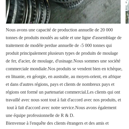
Nous avons une capacité de production annuelle de 20 000
tonnes de produits moulés au sable et une ligne d'assemblage de
traitement de modèle perdue annuelle de -5 000 tonnes qui
produit principalement plusieurs types de produits de moulage
de fer, d'acier, de moulage, d'usinage.Nous sommes une société
commerciale mondiale.Nos produits se vendent bien en tchèque,
en lituanie, en géorgie, en australie, au moyen-orient, en afrique
et dans d'autres régions, pays et clients de nombreux pays et
régions ont formé un partenariat commercial.Les clients qui ont
travaillé avec nous sont tout à fait d'accord avec nos produits, et
tout à fait d'accord avec notre service.Nous avons également
une équipe professionnelle de R & D.
Bienvenue à l'enquête des clients étrangers et des amis et