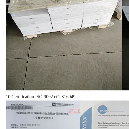
10.Certification ISO 9002 et TS16949.