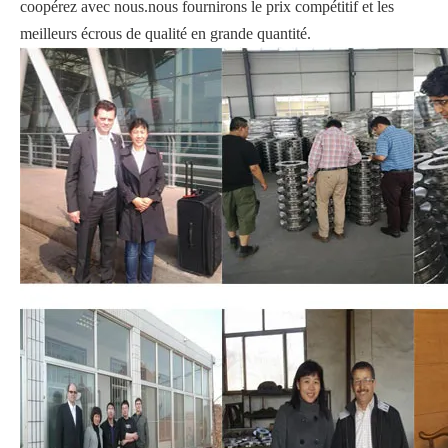
coopérez avec nous.nous fournirons le prix compétitif et les
meilleurs écrous de qualité en grande quantité.