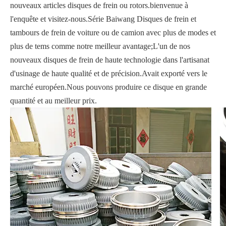
nouveaux articles disques de frein ou rotors.bienvenue à
l'enquête et visitez-nous.Série Baiwang Disques de frein et
tambours de frein de voiture ou de camion avec plus de modes et
plus de tems comme notre meilleur avantage;L'un de nos
nouveaux disques de frein de haute technologie dans l'artisanat
d'usinage de haute qualité et de précision.Avait exporté vers le
marché européen.Nous pouvons produire ce disque en grande
quantité et au meilleur prix.