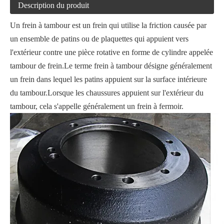
Description du produit
Un frein à tambour est un frein qui utilise la friction causée par
un ensemble de patins ou de plaquettes qui appuient vers
l'extérieur contre une pièce rotative en forme de cylindre appelée
tambour de frein.Le terme frein à tambour désigne généralement
un frein dans lequel les patins appuient sur la surface intérieure
du tambour.Lorsque les chaussures appuient sur l'extérieur du
tambour, cela s'appelle généralement un frein à fermoir.