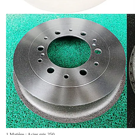
1.Matière : Acier gris 250.