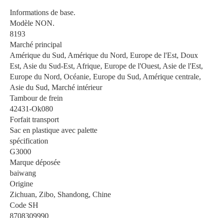
Informations de base.
Modèle NON.
8193
Marché principal
Amérique du Sud, Amérique du Nord, Europe de l'Est, Doux
Est, Asie du Sud-Est, Afrique, Europe de l'Ouest, Asie de l'Est,
Europe du Nord, Océanie, Europe du Sud, Amérique centrale,
Asie du Sud, Marché intérieur
Tambour de frein
42431-Ok080
Forfait transport
Sac en plastique avec palette
spécification
G3000
Marque déposée
baiwang
Origine
Zichuan, Zibo, Shandong, Chine
Code SH
8708309990