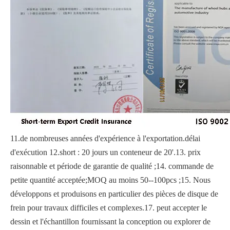
11.de nombreuses années d'expérience à l'exportation.délai
d'exécution 12.short : 20 jours un conteneur de 20'.13. prix
raisonnable et période de garantie de qualité ;14. commande de
petite quantité acceptée;MOQ au moins 50--100pcs ;15. Nous
développons et produisons en particulier des pièces de disque de
frein pour travaux difficiles et complexes.17. peut accepter le
dessin et l'échantillon fournissant la conception ou explorer de