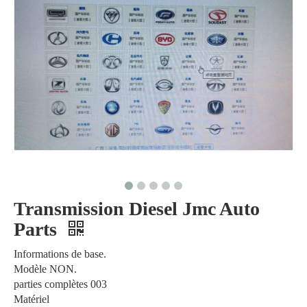
Transmission Diesel Jmc Auto
Parts
Informations de base.
Modèle NON.
parties complètes 003
Matériel