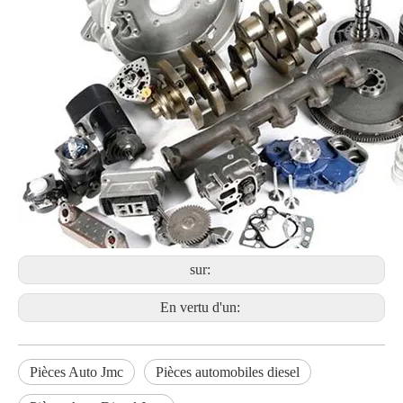
sur:
En vertu d'un:
Pièces Auto Jmc
Pièces automobiles diesel