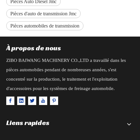
Pièces Auto Diesel Jmc
Pièces d'auto de transmission Jmc
Pièces automobiles de transmission
À propos de nous
ZIBO BAIWANG MACHINERY CO.,LTD a travaillé dans les
pièces automobiles pendant de nombreuses années, s'est
concentré sur la production, le traitement et l'exploitation
d'accessoires pour les systèmes de freinage automobile.
Liens rapides