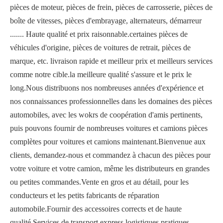
pièces de moteur, pièces de frein, pièces de carrosserie, pièces de
boîte de vitesses, pièces d'embrayage, alternateurs, démarreur
....... Haute qualité et prix raisonnable.certaines pièces de
véhicules d'origine, pièces de voitures de retrait, pièces de
marque, etc. livraison rapide et meilleur prix et meilleurs services
comme notre cible.la meilleure qualité s'assure et le prix le
long.Nous distribuons nos nombreuses années d'expérience et
nos connaissances professionnelles dans les domaines des pièces
automobiles, avec les wokrs de coopération d'amis pertinents,
puis pouvons fournir de nombreuses voitures et camions pièces
complètes pour voitures et camions maintenant.Bienvenue aux
clients, demandez-nous et commandez à chacun des pièces pour
votre voiture et votre camion, même les distributeurs en grandes
ou petites commandes.Vente en gros et au détail, pour les
conducteurs et les petits fabricants de réparation
automobile.Fournir des accessoires corrects et de haute
qualité.Services de transport express logistiques pratiques,