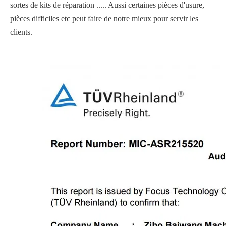
sortes de kits de réparation ..... Aussi certaines pièces d'usure,
pièces difficiles etc peut faire de notre mieux pour servir les
clients.