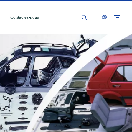
Contactez-nous