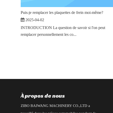
Puis-je remplacer les plaquettes de frein moi-même?
2025-04-02
INTRODUCTION La question de savoir si l'on peut
remplacer personnellement les co...
À propos de nous
ZIBO BAIWANG MACHINERY CO.,LTD a