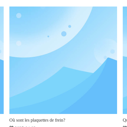
Où sont les plaquettes de frein?
Qu