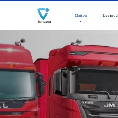
Maison
Des prod