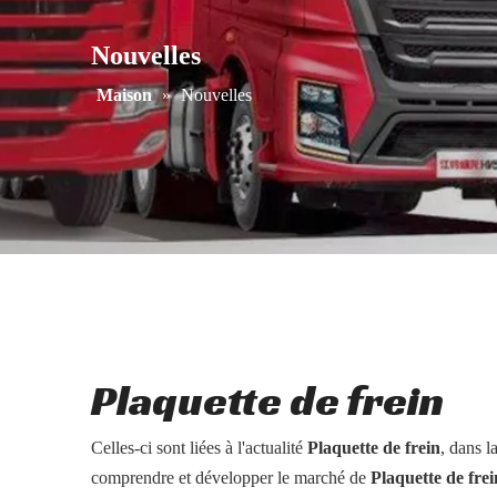
Nouvelles
Maison
»
Nouvelles
Plaquette de frein
Celles-ci sont liées à l'actualité
Plaquette de frein
, dans l
comprendre et développer le marché de
Plaquette de frei