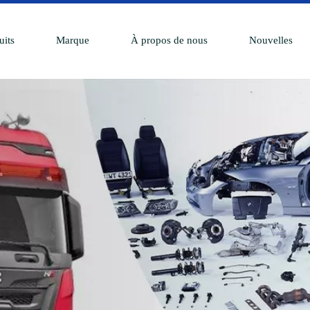
uits
Marque
À propos de nous
Nouvelles