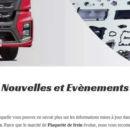
Nouvelles et Evènements
aquelle vous pouvez en savoir plus sur les informations mises à jour da
n
. Parce que le marché de
Plaquette de frein
évolue, nous vous recomm