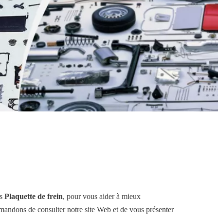
ns
Plaquette de frein
, pour vous aider à mieux
andons de consulter notre site Web et de vous présenter