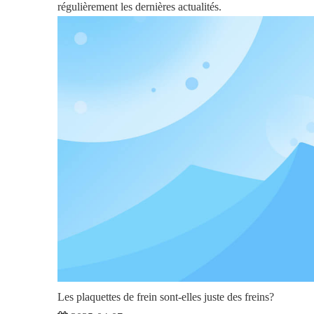
régulièrement les dernières actualités.
Les plaquettes de frein sont-elles juste des freins?