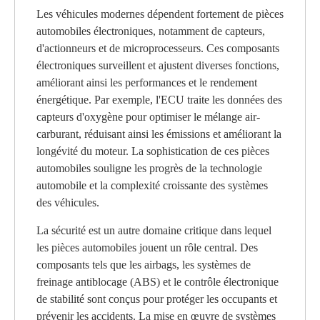
Les véhicules modernes dépendent fortement de pièces
automobiles électroniques, notamment de capteurs,
d'actionneurs et de microprocesseurs. Ces composants
électroniques surveillent et ajustent diverses fonctions,
améliorant ainsi les performances et le rendement
énergétique. Par exemple, l'ECU traite les données des
capteurs d'oxygène pour optimiser le mélange air-
carburant, réduisant ainsi les émissions et améliorant la
longévité du moteur. La sophistication de ces pièces
automobiles souligne les progrès de la technologie
automobile et la complexité croissante des systèmes
des véhicules.
La sécurité est un autre domaine critique dans lequel
les pièces automobiles jouent un rôle central. Des
composants tels que les airbags, les systèmes de
freinage antiblocage (ABS) et le contrôle électronique
de stabilité sont conçus pour protéger les occupants et
prévenir les accidents. La mise en œuvre de systèmes