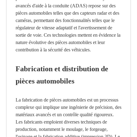
avancés d'aide à la conduite (ADAS) repose sur des
pièces automobiles telles que des capteurs radar et des
caméras, permettant des fonctionnalités telles que le
régulateur de vitesse adaptatif et l'avertissement de
sortie de voie. Ces technologies mettent en évidence la
nature évolutive des pièces automobiles et leur
contribution à la sécurité des véhicules.
Fabrication et distribution de
pièces automobiles
La fabrication de pièces automobiles est un processus
complexe qui implique une ingénierie de précision, des
matériaux avancés et un contrôle qualité rigoureux.
Les fabricants emploient diverses techniques de
production, notamment le moulage, le forgeage,
l'usinage et la fabrication additive (impression 3D). Le