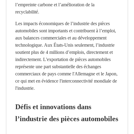
l’empreinte carbone et l’amélioration de la
recyclabilité.
Les impacts économiques de l’industrie des pièces
automobiles sont importants et contribuent à l’emploi,
aux balances commerciales et au développement
technologique. Aux États-Unis seulement, l’industrie
soutient plus de 4 millions d’emplois, directement et
indirectement. L'exportation de pièces automobiles
représente une part substantielle des échanges
commerciaux de pays comme l'Allemagne et le Japon,
ce qui met en évidence l'interconnectivité mondiale de
l'industrie.
Défis et innovations dans
l’industrie des pièces automobiles