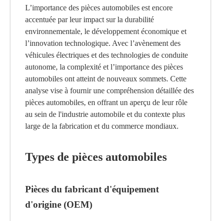
L’importance des pièces automobiles est encore
accentuée par leur impact sur la durabilité
environnementale, le développement économique et
l’innovation technologique. Avec l’avènement des
véhicules électriques et des technologies de conduite
autonome, la complexité et l’importance des pièces
automobiles ont atteint de nouveaux sommets. Cette
analyse vise à fournir une compréhension détaillée des
pièces automobiles, en offrant un aperçu de leur rôle
au sein de l'industrie automobile et du contexte plus
large de la fabrication et du commerce mondiaux.
Types de pièces automobiles
Pièces du fabricant d'équipement
d'origine (OEM)