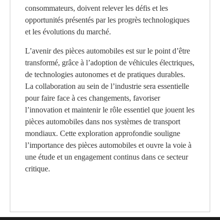
consommateurs, doivent relever les défis et les
opportunités présentés par les progrès technologiques
et les évolutions du marché.
L’avenir des pièces automobiles est sur le point d’être
transformé, grâce à l’adoption de véhicules électriques,
de technologies autonomes et de pratiques durables.
La collaboration au sein de l’industrie sera essentielle
pour faire face à ces changements, favoriser
l’innovation et maintenir le rôle essentiel que jouent les
pièces automobiles dans nos systèmes de transport
mondiaux. Cette exploration approfondie souligne
l’importance des pièces automobiles et ouvre la voie à
une étude et un engagement continus dans ce secteur
critique.