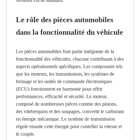
versions OEM standard.
Le rôle des pièces automobiles
dans la fonctionnalité du véhicule
Les pièces automobiles font partie intégrante de la
fonctionnalité des véhicules, chacune contribuant à des
aspects opérationnels spécifiques. Les composants tels
que les moteurs, les transmissions, les systèmes de
freinage et les unités de commande électroniques
(ECU) fonctionnent en harmonie pour offrir
performances, efficacité et sécurité. Le moteur,
composé de nombreuses pièces comme des pistons,
des vilebrequins et des soupapes, convertit le carburant
en énergie mécanique. Le système de transmission
régule ensuite cette énergie pour contrôler la vitesse et
le couple.