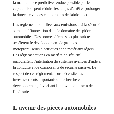
la maintenance prédictive rendue possible par les
capteurs IoT peut réduire les temps d'arrêt et prolonger
la durée de vie des équipements de fabrication.
Les réglementations liées aux émissions et à la sécurité
stimulent l’innovation dans le domaine des pièces
automobiles. Des normes d’émission plus strictes
accélèrent le développement de groupes
motopropulseurs électriques et de matériaux légers.
Les réglementations en matière de sécurité
encouragent l’intégration de systèmes avancés d’aide à
la conduite et de composants de sécurité passive. Le
respect de ces réglementations nécessite des
investissements importants en recherche et
développement, favorisant l’innovation au sein de
l’industrie.
L'avenir des pièces automobiles