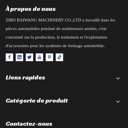
À propos de nous
ZIBO BAIWANG MACHINERY CO.,LTD a travaillé dans les
pièces automobiles pendant de nombreuses années, s'est
concentré sur la production, le traitement et l'exploitation
d'accessoires pour les systèmes de freinage automobile.
Liens rapides
Catégorie de produit
Contactez-nous