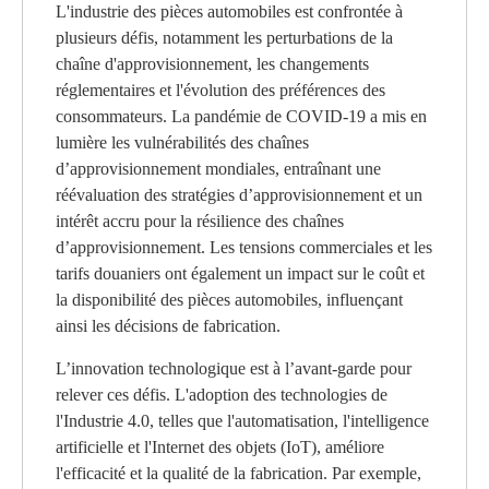
L'industrie des pièces automobiles est confrontée à
plusieurs défis, notamment les perturbations de la
chaîne d'approvisionnement, les changements
réglementaires et l'évolution des préférences des
consommateurs. La pandémie de COVID-19 a mis en
lumière les vulnérabilités des chaînes
d’approvisionnement mondiales, entraînant une
réévaluation des stratégies d’approvisionnement et un
intérêt accru pour la résilience des chaînes
d’approvisionnement. Les tensions commerciales et les
tarifs douaniers ont également un impact sur le coût et
la disponibilité des pièces automobiles, influençant
ainsi les décisions de fabrication.
L’innovation technologique est à l’avant-garde pour
relever ces défis. L'adoption des technologies de
l'Industrie 4.0, telles que l'automatisation, l'intelligence
artificielle et l'Internet des objets (IoT), améliore
l'efficacité et la qualité de la fabrication. Par exemple,