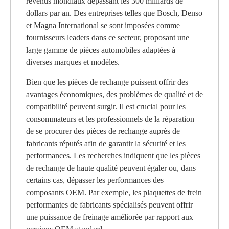
revenus mondiaux dépassant les 300 milliards de
dollars par an. Des entreprises telles que Bosch, Denso
et Magna International se sont imposées comme
fournisseurs leaders dans ce secteur, proposant une
large gamme de pièces automobiles adaptées à
diverses marques et modèles.
Bien que les pièces de rechange puissent offrir des
avantages économiques, des problèmes de qualité et de
compatibilité peuvent surgir. Il est crucial pour les
consommateurs et les professionnels de la réparation
de se procurer des pièces de rechange auprès de
fabricants réputés afin de garantir la sécurité et les
performances. Les recherches indiquent que les pièces
de rechange de haute qualité peuvent égaler ou, dans
certains cas, dépasser les performances des
composants OEM. Par exemple, les plaquettes de frein
performantes de fabricants spécialisés peuvent offrir
une puissance de freinage améliorée par rapport aux