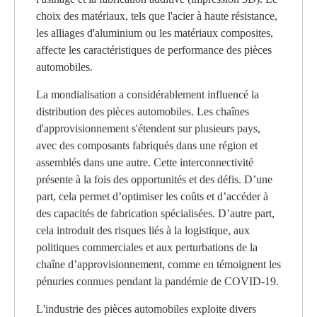
choix des matériaux, tels que l'acier à haute résistance,
les alliages d'aluminium ou les matériaux composites,
affecte les caractéristiques de performance des pièces
automobiles.
La mondialisation a considérablement influencé la
distribution des pièces automobiles. Les chaînes
d'approvisionnement s'étendent sur plusieurs pays,
avec des composants fabriqués dans une région et
assemblés dans une autre. Cette interconnectivité
présente à la fois des opportunités et des défis. D’une
part, cela permet d’optimiser les coûts et d’accéder à
des capacités de fabrication spécialisées. D’autre part,
cela introduit des risques liés à la logistique, aux
politiques commerciales et aux perturbations de la
chaîne d’approvisionnement, comme en témoignent les
pénuries connues pendant la pandémie de COVID-19.
L'industrie des pièces automobiles exploite divers