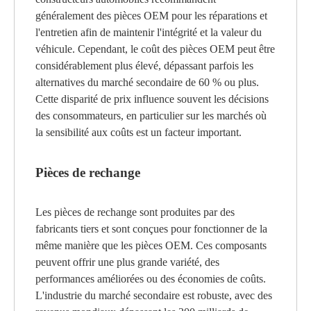
généralement des pièces OEM pour les réparations et
l'entretien afin de maintenir l'intégrité et la valeur du
véhicule. Cependant, le coût des pièces OEM peut être
considérablement plus élevé, dépassant parfois les
alternatives du marché secondaire de 60 % ou plus.
Cette disparité de prix influence souvent les décisions
des consommateurs, en particulier sur les marchés où
la sensibilité aux coûts est un facteur important.
Pièces de rechange
Les pièces de rechange sont produites par des
fabricants tiers et sont conçues pour fonctionner de la
même manière que les pièces OEM. Ces composants
peuvent offrir une plus grande variété, des
performances améliorées ou des économies de coûts.
L'industrie du marché secondaire est robuste, avec des