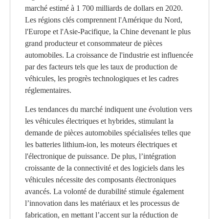
marché estimé à 1 700 milliards de dollars en 2020.
Les régions clés comprennent l'Amérique du Nord,
l'Europe et l'Asie-Pacifique, la Chine devenant le plus
grand producteur et consommateur de pièces
automobiles. La croissance de l'industrie est influencée
par des facteurs tels que les taux de production de
véhicules, les progrès technologiques et les cadres
réglementaires.
Les tendances du marché indiquent une évolution vers
les véhicules électriques et hybrides, stimulant la
demande de pièces automobiles spécialisées telles que
les batteries lithium-ion, les moteurs électriques et
l'électronique de puissance. De plus, l’intégration
croissante de la connectivité et des logiciels dans les
véhicules nécessite des composants électroniques
avancés. La volonté de durabilité stimule également
l’innovation dans les matériaux et les processus de
fabrication, en mettant l’accent sur la réduction de