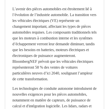
L’avenir des pièces automobiles est étroitement lié à
l’évolution de l’industrie automobile. La transition vers
les véhicules électriques (VE) représente un
changement important, affectant les types de pièces
automobiles requises. Les composants traditionnels tels
que les moteurs à combustion interne et les systèmes
d’échappement verront leur demande diminuer, tandis
que les besoins en batteries, moteurs électriques et
électroniques de puissance augmenteront.
BloombergNEF prévoit que les véhicules électriques
représenteront 58 % des ventes de voitures
particulières neuves d’ici 2040, soulignant l’ampleur
de cette transformation.
Les technologies de conduite autonome introduisent de
nouvelles exigences pour les pièces automobiles,
notamment en matière de capteurs, de puissance de
calcul et d'intégration logicielle. Les lidars, radars et