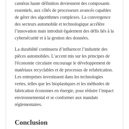
caméras haute définition deviennent des composants
essentiels, aux côtés de processeurs avancés capables
de gérer des algorithmes complexes. La convergence
des secteurs automobile et technologique accélère
l’innovation mais introduit également des défis liés à la
cybersécurité et à la gestion des données.
La durabilité continuera d’influencer l’industrie des
pièces automobiles. L'accent mis sur les principes de
l'économie circulaire encourage le développement de
matériaux recyclables et de processus de refabrication.
Les entreprises investissent dans les technologies
vertes, telles que les bioplastiques et les méthodes de
fabrication économes en énergie, pour réduire l’impact
environnemental et se conformer aux mandats
réglementaires.
Conclusion