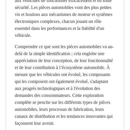
aux véhicules de fonctionner efficacement et en toute
sécurité. Les pièces automobiles vont des plus petites
vis et boulons aux mécanismes de moteur et systèmes
électroniques complexes, chacun jouant un rôle
essentiel dans les performances et la fiabilité d'un
véhicule.
Comprendre ce que sont les pièces automobiles va au-
delà de la simple identification ; cela englobe une
appréciation de leur conception, de leur fonctionnalité
et de leur contribution à l’écosystème automobile. À
mesure que les véhicules ont évolué, les composants
qui les composent ont également évolué, s'adaptant
aux progrès technologiques et à l'évolution des
demandes des consommateurs. Cette exploration
complète se penche sur les différents types de pièces
automobiles, leurs processus de fabrication, leurs
canaux de distribution et les tendances innovantes qui
façonnent leur avenir.