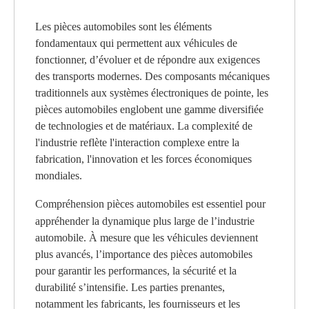
Les pièces automobiles sont les éléments
fondamentaux qui permettent aux véhicules de
fonctionner, d’évoluer et de répondre aux exigences
des transports modernes. Des composants mécaniques
traditionnels aux systèmes électroniques de pointe, les
pièces automobiles englobent une gamme diversifiée
de technologies et de matériaux. La complexité de
l'industrie reflète l'interaction complexe entre la
fabrication, l'innovation et les forces économiques
mondiales.
Compréhension
pièces automobiles
est essentiel pour
appréhender la dynamique plus large de l’industrie
automobile. À mesure que les véhicules deviennent
plus avancés, l’importance des pièces automobiles
pour garantir les performances, la sécurité et la
durabilité s’intensifie. Les parties prenantes,
notamment les fabricants, les fournisseurs et les