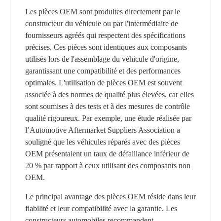
Les pièces OEM sont produites directement par le
constructeur du véhicule ou par l'intermédiaire de
fournisseurs agréés qui respectent des spécifications
précises. Ces pièces sont identiques aux composants
utilisés lors de l'assemblage du véhicule d'origine,
garantissant une compatibilité et des performances
optimales. L'utilisation de pièces OEM est souvent
associée à des normes de qualité plus élevées, car elles
sont soumises à des tests et à des mesures de contrôle
qualité rigoureux. Par exemple, une étude réalisée par
l’Automotive Aftermarket Suppliers Association a
souligné que les véhicules réparés avec des pièces
OEM présentaient un taux de défaillance inférieur de
20 % par rapport à ceux utilisant des composants non
OEM.
Le principal avantage des pièces OEM réside dans leur
fiabilité et leur compatibilité avec la garantie. Les
constructeurs automobiles recommandent