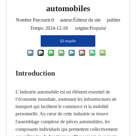
automobiles
Nombre Parcourir:
0
auteur:Éditeur du site publier
Temps: 2024-12-18 origine:
Propulsé
enquête
Introduction
L’industrie automobile est un élément essentiel de
l’économie mondiale, soutenant les infrastructures de
transport qui facilitent le commerce et la mobilité
personnelle. Au cœur de cette industrie se trouve
l'assemblage complexe de
pièces automobiles
, les
composants individuels qui permettent collectivement