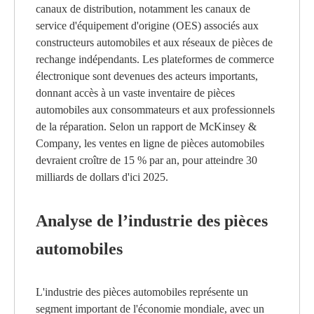
canaux de distribution, notamment les canaux de
service d'équipement d'origine (OES) associés aux
constructeurs automobiles et aux réseaux de pièces de
rechange indépendants. Les plateformes de commerce
électronique sont devenues des acteurs importants,
donnant accès à un vaste inventaire de pièces
automobiles aux consommateurs et aux professionnels
de la réparation. Selon un rapport de McKinsey &
Company, les ventes en ligne de pièces automobiles
devraient croître de 15 % par an, pour atteindre 30
milliards de dollars d'ici 2025.
Analyse de l’industrie des pièces
automobiles
L'industrie des pièces automobiles représente un
segment important de l'économie mondiale, avec un