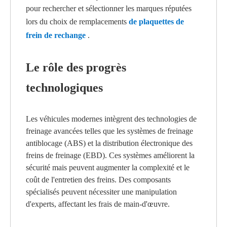
pour rechercher et sélectionner les marques réputées
lors du choix de remplacements
de plaquettes de
frein de rechange
.
Le rôle des progrès
technologiques
Les véhicules modernes intègrent des technologies de
freinage avancées telles que les systèmes de freinage
antiblocage (ABS) et la distribution électronique des
freins de freinage (EBD). Ces systèmes améliorent la
sécurité mais peuvent augmenter la complexité et le
coût de l'entretien des freins. Des composants
spécialisés peuvent nécessiter une manipulation
d'experts, affectant les frais de main-d'œuvre.