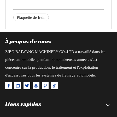
Plaquette de frein
À propos de nous
ZIBO BAIWANG MACHINERY CO.,LTD a travaillé dans les
pièces automobiles pendant de nombreuses années, s'est
concentré sur la production, le traitement et l'exploitation
d'accessoires pour les systèmes de freinage automobile.
Liens rapides