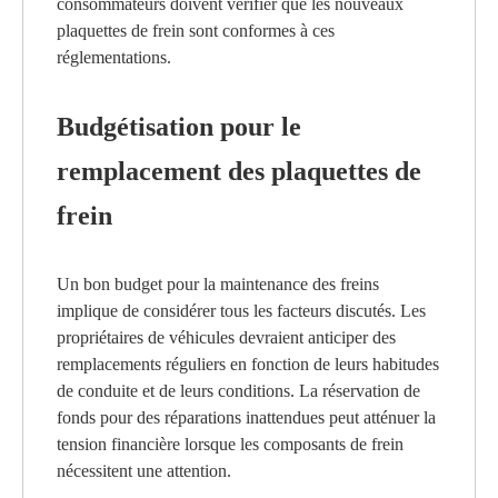
consommateurs doivent vérifier que les nouveaux
plaquettes de frein sont conformes à ces
réglementations.
Budgétisation pour le
remplacement des plaquettes de
frein
Un bon budget pour la maintenance des freins
implique de considérer tous les facteurs discutés. Les
propriétaires de véhicules devraient anticiper des
remplacements réguliers en fonction de leurs habitudes
de conduite et de leurs conditions. La réservation de
fonds pour des réparations inattendues peut atténuer la
tension financière lorsque les composants de frein
nécessitent une attention.