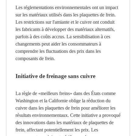
Les réglementations environnementales ont un impact
sur les matériaux utilisés dans les plaquettes de frein.
Les restrictions sur l'amiante et le cuivre ont conduit
les fabricants à développer des matériaux alternatifs,
parfois à des coûts accrus. La sensibilisation à ces
changements peut aider les consommateurs à
comprendre les fluctuations des prix dans les
composants de frein.
Initiative de freinage sans cuivre
La règle de «meilleurs freins» dans des États comme
Washington et la Californie oblige la réduction du
cuivre dans les plaquettes de frein pour améliorer les
résultats environnementaux. Cette initiative a provoqué
des innovations dans les matériaux de plaquettes de
frein, affectant potentiellement les prix. Les