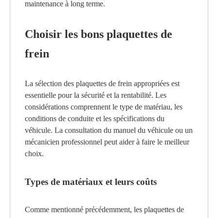
maintenance à long terme.
Choisir les bons plaquettes de
frein
La sélection des plaquettes de frein appropriées est
essentielle pour la sécurité et la rentabilité. Les
considérations comprennent le type de matériau, les
conditions de conduite et les spécifications du
véhicule. La consultation du manuel du véhicule ou un
mécanicien professionnel peut aider à faire le meilleur
choix.
Types de matériaux et leurs coûts
Comme mentionné précédemment, les plaquettes de