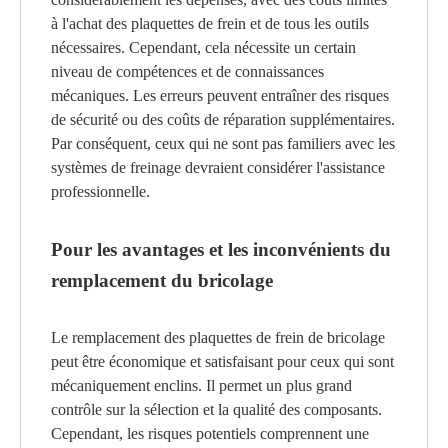
à l'achat des plaquettes de frein et de tous les outils
nécessaires. Cependant, cela nécessite un certain
niveau de compétences et de connaissances
mécaniques. Les erreurs peuvent entraîner des risques
de sécurité ou des coûts de réparation supplémentaires.
Par conséquent, ceux qui ne sont pas familiers avec les
systèmes de freinage devraient considérer l'assistance
professionnelle.
Pour les avantages et les inconvénients du
remplacement du bricolage
Le remplacement des plaquettes de frein de bricolage
peut être économique et satisfaisant pour ceux qui sont
mécaniquement enclins. Il permet un plus grand
contrôle sur la sélection et la qualité des composants.
Cependant, les risques potentiels comprennent une