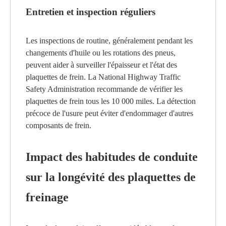
Entretien et inspection réguliers
Les inspections de routine, généralement pendant les
changements d'huile ou les rotations des pneus,
peuvent aider à surveiller l'épaisseur et l'état des
plaquettes de frein. La National Highway Traffic
Safety Administration recommande de vérifier les
plaquettes de frein tous les 10 000 miles. La détection
précoce de l'usure peut éviter d'endommager d'autres
composants de frein.
Impact des habitudes de conduite
sur la longévité des plaquettes de
freinage