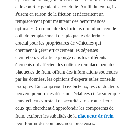
et le contrôle pendant la conduite. Au fil du temps, ils
s'usent en raison de la friction et nécessitent un
remplacement pour maintenir des performances
optimales. Comprendre les facteurs qui influencent le
coût de remplacement des plaquettes de frein est
crucial pour les propriétaires de véhicules qui
cherchent à gérer efficacement les dépenses
d'entretien. Cet article plonge dans les différents
éléments qui affectent les coûts de remplacement des
plaquettes de frein, offrant des informations soutenues
par les données, les opinions d'experts et les conseils
pratiques. En comprenant ces facteurs, les conducteurs
peuvent prendre des décisions éclairées et s'assurer que
leurs véhicules restent en sécurité sur la route. Pour
ceux qui cherchent à approfondir les composants de
frein, explorer les subtilités de la
plaquette de frein
peut fournir des connaissances précieuses.