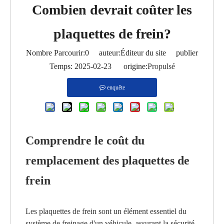
Combien devrait coûter les
plaquettes de frein?
Nombre Parcourir:
0
auteur:Éditeur du site publier
Temps: 2025-02-23 origine:
Propulsé
enquête
Comprendre le coût du
remplacement des plaquettes de
frein
Les plaquettes de frein sont un élément essentiel du
système de freinage d'un véhicule, assurant la sécurité