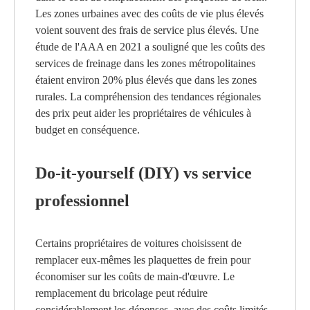
Les zones urbaines avec des coûts de vie plus élevés
voient souvent des frais de service plus élevés. Une
étude de l'AAA en 2021 a souligné que les coûts des
services de freinage dans les zones métropolitaines
étaient environ 20% plus élevés que dans les zones
rurales. La compréhension des tendances régionales
des prix peut aider les propriétaires de véhicules à
budget en conséquence.
Do-it-yourself (DIY) vs service
professionnel
Certains propriétaires de voitures choisissent de
remplacer eux-mêmes les plaquettes de frein pour
économiser sur les coûts de main-d'œuvre. Le
remplacement du bricolage peut réduire
considérablement les dépenses, avec des coûts limités