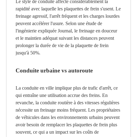
Le style de conduite affecte considérablement la
rapidité avec laquelle les plaquettes de frein s'usent. Le
freinage agressif, l'arrêt fréquent et les charges lourdes
peuvent accélérer l'usure. Selon une étude de
l'ingénierie expliquée Journal, le freinage en douceur
et le maintien adéquat suivant les distances peuvent
prolonger la durée de vie de la plaquette de frein
jusqu'à 50%.
Conduite urbaine vs autoroute
La conduite en ville implique plus de trafic d'arrêt, ce
qui entraîne une utilisation accrue des freins. En
revanche, la conduite routière à des vitesses régulières
nécessite un freinage moins fréquent. Les propriétaires
de véhicules dans les environnements urbains peuvent
avoir besoin de remplacer les plaquettes de frein plus
souvent, ce qui a un impact sur les coûts de