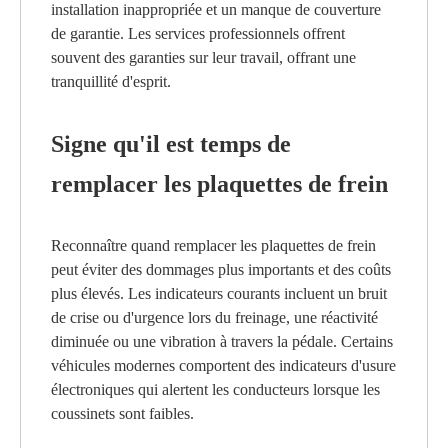
installation inappropriée et un manque de couverture
de garantie. Les services professionnels offrent
souvent des garanties sur leur travail, offrant une
tranquillité d'esprit.
Signe qu'il est temps de
remplacer les plaquettes de frein
Reconnaître quand remplacer les plaquettes de frein
peut éviter des dommages plus importants et des coûts
plus élevés. Les indicateurs courants incluent un bruit
de crise ou d'urgence lors du freinage, une réactivité
diminuée ou une vibration à travers la pédale. Certains
véhicules modernes comportent des indicateurs d'usure
électroniques qui alertent les conducteurs lorsque les
coussinets sont faibles.