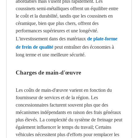
abordables mais s'usent plus rapidement. Les
coussinets semi-métalliques offrent un équilibre entre
le coût et la durabilité, tandis que les coussinets en
céramique, bien que plus chers, offrent des
performances supérieures et une longévité.
L'investissement dans des matériaux
de plate-forme
de frein de qualité
peut entraîner des économies à
long terme et une meilleure sécurité.
Charges de main-d'œuvre
Les coûts de main-d'œuvre varient en fonction du
fournisseur de services et de la région. Les
concessionnaires facturent souvent plus que des
mécanismes indépendants en raison des frais généraux
plus élevés. La complexité du système de freinage peut
également influencer le temps du travail; Certains
véhicules nécessitent plus d'efforts pour remplacer les