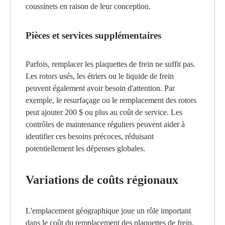
coussinets en raison de leur conception.
Pièces et services supplémentaires
Parfois, remplacer les plaquettes de frein ne suffit pas.
Les rotors usés, les étriers ou le liquide de frein
peuvent également avoir besoin d'attention. Par
exemple, le resurfaçage ou le remplacement des rotors
peut ajouter 200 $ ou plus au coût de service. Les
contrôles de maintenance réguliers peuvent aider à
identifier ces besoins précoces, réduisant
potentiellement les dépenses globales.
Variations de coûts régionaux
L'emplacement géographique joue un rôle important
dans le coût du remplacement des plaquettes de frein.