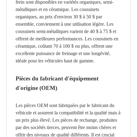
frein sont disponibles en variétés organiques, semi-
métalliques et en céramique. Les coussinets
organiques, au prix d'environ 30 $ à 50 $ par
ensemble, conviennent à une utilisation légère. Les
coussinets semi-métalliques varient de 40 $ à 75 $ et
offrent de meilleures performances. Les coussinets en
céramique, coûtant 70 à 100 $ ou plus, offrent une
excellente puissance de freinage et une longévité,
idéale pour les véhicules haut de gamme.
Pièces du fabricant d'équipement
d'origine (OEM)
Les pièces OEM sont fabriquées par le fabricant du
véhicule et assurent la compatibilité et la qualité mais à
un prix plus élevé. Les pièces de rechange, produites
par des sociétés tierces, peuvent être moins chères et
offrir des niveaux de qualité différents. Il est crucial