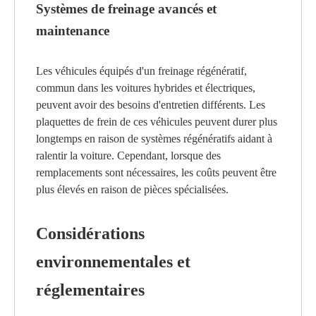
Systèmes de freinage avancés et
maintenance
Les véhicules équipés d'un freinage régénératif,
commun dans les voitures hybrides et électriques,
peuvent avoir des besoins d'entretien différents. Les
plaquettes de frein de ces véhicules peuvent durer plus
longtemps en raison de systèmes régénératifs aidant à
ralentir la voiture. Cependant, lorsque des
remplacements sont nécessaires, les coûts peuvent être
plus élevés en raison de pièces spécialisées.
Considérations
environnementales et
réglementaires