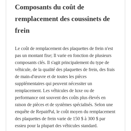
Composants du coût de
remplacement des coussinets de
frein
Le coût de remplacement des plaquettes de frein n'est
pas un montant fixe; Il varie en fonction de plusieurs
composants clés. Il s'agit principalement du type de
véhicule, de la qualité des plaquettes de frein, des frais
de main-d'œuvre et de toutes les pièces
supplémentaires qui peuvent nécessiter un
remplacement. Les véhicules de luxe ou de
performance ont souvent des coûts plus élevés en
raison de pièces et de systèmes spécialisés. Selon une
enquête de RepairPal, le coût moyen du remplacement
des plaquettes de frein varie de 150 $ à 300 $ par
essieu pour la plupart des véhicules standard.