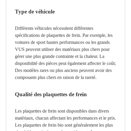
Type de véhicule
Différents véhicules nécessitent différentes
spécifications de plaquettes de frein. Par exemple, les
voitures de sport hautes performances ou les grands
VUS peuvent utiliser des matériaux plus chers pour
gérer une plus grande contrainte et la chaleur. La
disponibilité des pièces peut également affecter le coût;
Des modèles rares ou plus anciens peuvent avoir des
composants plus chers en raison de la rareté.
Qualité des plaquettes de frein
Les plaquettes de frein sont disponibles dans divers
matériaux, chacun affectant les performances et le prix.
Les plaquettes de frein bio sont généralement les plus