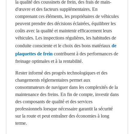
la qualité des coussinets de frein, des frais de main-
d'œuvre et des facteurs supplémentaires. En
comprenant ces éléments, les propriétaires de véhicules
peuvent prendre des décisions éclairées, équilibrer les
coûts avec la qualité et maintenir efficacement leurs
véhicules. Les inspections régulières, les habitudes de
conduite consciente et le choix des bons matériaux
de
plaquettes de frein
contribuent à des performances de
freinage optimales et à la rentabilité.
Rester informé des progrès technologiques et des
changements réglementaires permet aux
consommateurs de naviguer dans les complexités de la
maintenance des freins. En fin de compte, investir dans
des composants de qualité et des services
professionnels lorsque nécessaire garantit la sécurité
sur la route et peut entraîner des économies à long
terme.