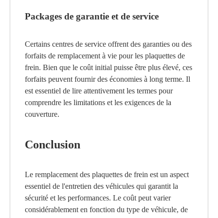
Packages de garantie et de service
Certains centres de service offrent des garanties ou des
forfaits de remplacement à vie pour les plaquettes de
frein. Bien que le coût initial puisse être plus élevé, ces
forfaits peuvent fournir des économies à long terme. Il
est essentiel de lire attentivement les termes pour
comprendre les limitations et les exigences de la
couverture.
Conclusion
Le remplacement des plaquettes de frein est un aspect
essentiel de l'entretien des véhicules qui garantit la
sécurité et les performances. Le coût peut varier
considérablement en fonction du type de véhicule, de