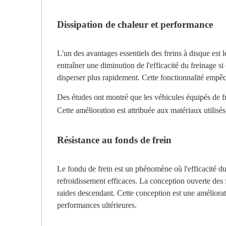
Dissipation de chaleur et performance
L'un des avantages essentiels des freins à disque est l
entraîner une diminution de l'efficacité du freinage si
disperser plus rapidement. Cette fonctionnalité empêc
Des études ont montré que les véhicules équipés de fre
Cette amélioration est attribuée aux matériaux utilisé
Résistance au fonds de frein
Le fondu de frein est un phénomène où l'efficacité d
refroidissement efficaces. La conception ouverte des f
raides descendant. Cette conception est une améliorati
performances ultérieures.