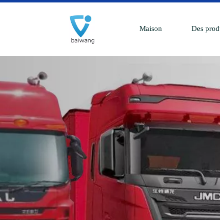
Maison
Des prod