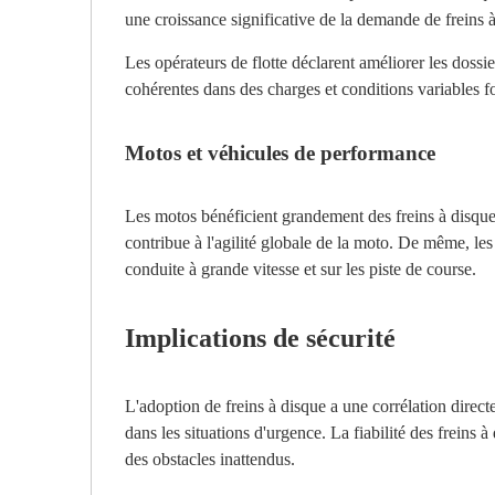
une croissance significative de la demande de freins à
Les opérateurs de flotte déclarent améliorer les dossie
cohérentes dans des charges et conditions variables fo
Motos et véhicules de performance
Les motos bénéficient grandement des freins à disque 
contribue à l'agilité globale de la moto. De même, les
conduite à grande vitesse et sur les piste de course.
Implications de sécurité
L'adoption de freins à disque a une corrélation directe
dans les situations d'urgence. La fiabilité des frein
des obstacles inattendus.