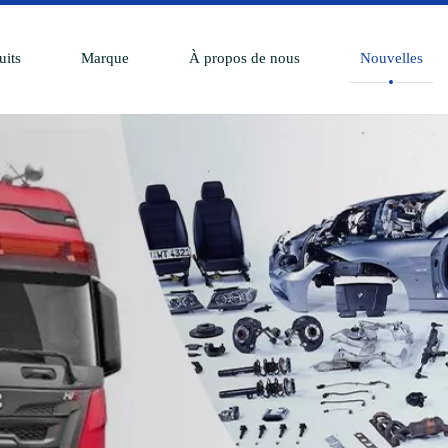
uits
Marque
À propos de nous
Nouvelles