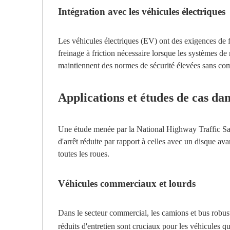
Intégration avec les véhicules électriques
Les véhicules électriques (EV) ont des exigences de f
freinage à friction nécessaire lorsque les systèmes de r
maintiennent des normes de sécurité élevées sans co
Applications et études de cas da
Une étude menée par la National Highway Traffic Saf
d'arrêt réduite par rapport à celles avec un disque ava
toutes les roues.
Véhicules commerciaux et lourds
Dans le secteur commercial, les camions et bus robust
réduits d'entretien sont cruciaux pour les véhicules 