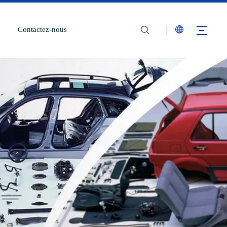
Contactez-nous