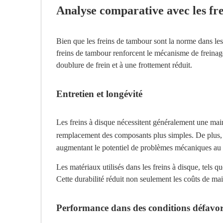
Analyse comparative avec les fr
Bien que les freins de tambour sont la norme dans les
freins de tambour renforcent le mécanisme de freinage
doublure de frein et à une frottement réduit.
Entretien et longévité
Les freins à disque nécessitent généralement une main
remplacement des composants plus simples. De plus
augmentant le potentiel de problèmes mécaniques au 
Les matériaux utilisés dans les freins à disque, tels 
Cette durabilité réduit non seulement les coûts de ma
Performance dans des conditions défavo