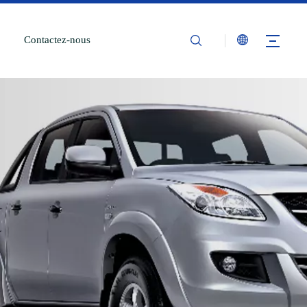
Contactez-nous