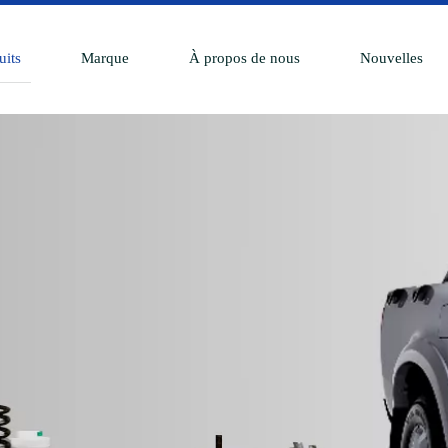
uits
Marque
À propos de nous
Nouvelles