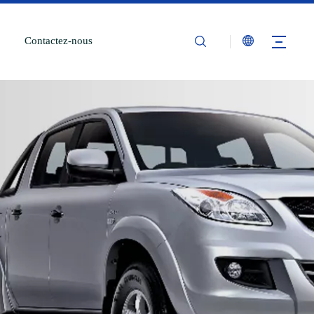
Contactez-nous