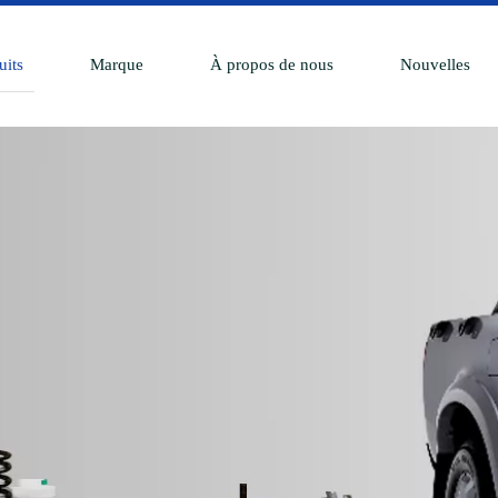
uits
Marque
À propos de nous
Nouvelles