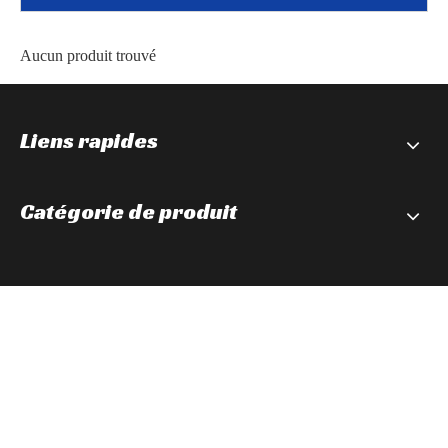
Aucun produit trouvé
Liens rapides
Catégorie de produit