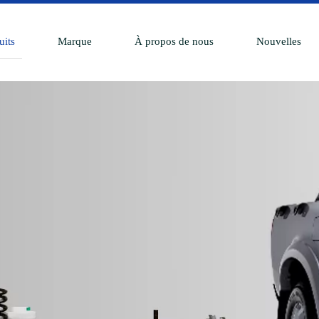
uits
Marque
À propos de nous
Nouvelles