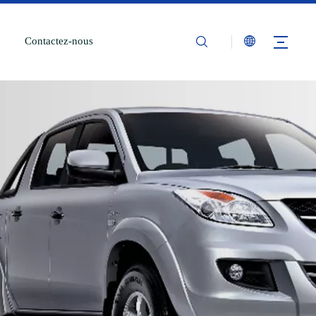
Contactez-nous